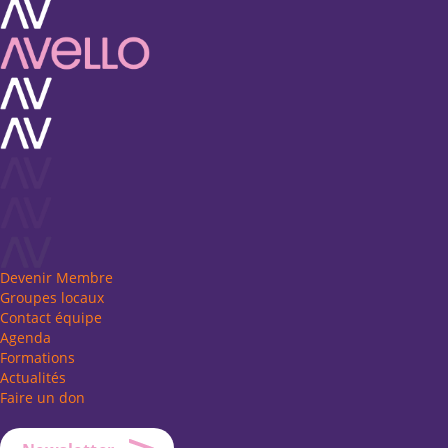
Devenir Membre
Groupes locaux
Contact équipe
Agenda
Formations
Actualités
Faire un don