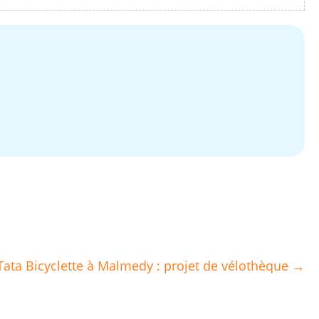
Tata Bicyclette à Malmedy : projet de vélothèque →