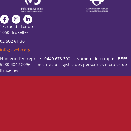
15, rue de Londres
1050 Bruxelles
02 502 61 30
info@avello.org
Numéro d’entreprise : 0449.673.390 - Numéro de compte : BE65
5230 4042 2096 - Inscrite au registre des personnes morales de
Bruxelles