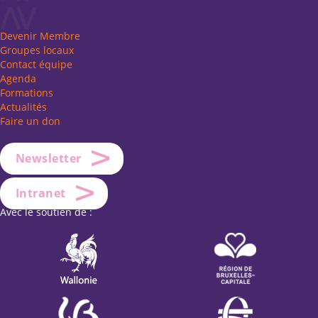
Devenir Membre
Groupes locaux
Contact équipe
Agenda
Formations
Actualités
Faire un don
Newsletter
Intranet
Avec le soutien de :