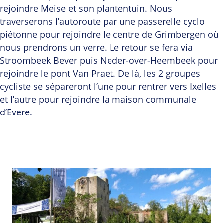
rejoindre Meise et son plantentuin. Nous
traverserons l’autoroute par une passerelle cyclo
piétonne pour rejoindre le centre de Grimbergen où
nous prendrons un verre. Le retour se fera via
Stroombeek Bever puis Neder-over-Heembeek pour
rejoindre le pont Van Praet. De là, les 2 groupes
cycliste se sépareront l’une pour rentrer vers Ixelles
et l’autre pour rejoindre la maison communale
d’Evere.