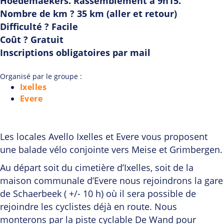
Hoedemaekers. Rassemblement à 9h15.
Nombre de km ? 35 km (aller et retour)
Difficulté ? Facile
Coût ? Gratuit
Inscriptions obligatoires par mail
Organisé par le groupe :
Ixelles
Evere
Les locales Avello Ixelles et Evere vous proposent
une balade vélo conjointe vers Meise et Grimbergen.
Au départ soit du cimetière d’Ixelles, soit de la
maison communale d’Evere nous rejoindrons la gare
de Schaerbeek ( +/- 10 h) où il sera possible de
rejoindre les cyclistes déjà en route. Nous
monterons par la piste cyclable De Wand pour