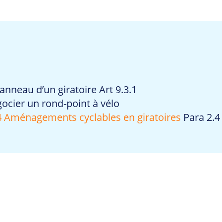
nneau d’un giratoire Art 9.3.1
cier un rond-point à vélo
Aménagements cyclables en giratoires
Para 2.4