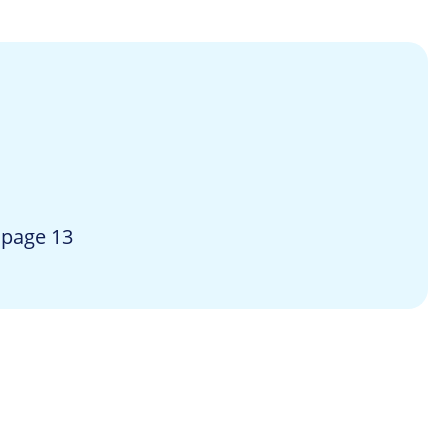
 page 13