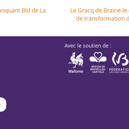
anquant Bld de La
Le Gracq de Braine-le
de transformation d
Avec le soutien de :