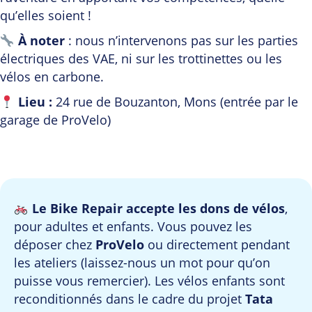
qu’elles soient !
À noter
: nous n’intervenons pas sur les parties
électriques des VAE, ni sur les trottinettes ou les
vélos en carbone.
Lieu :
24 rue de Bouzanton, Mons (entrée par le
garage de ProVelo)
Le Bike Repair accepte les dons de vélos
,
pour adultes et enfants. Vous pouvez les
déposer chez
ProVelo
ou directement pendant
les ateliers (laissez-nous un mot pour qu’on
puisse vous remercier). Les vélos enfants sont
reconditionnés dans le cadre du projet
Tata