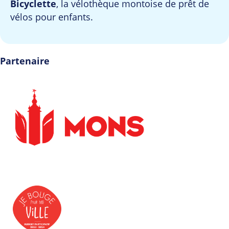
Bicyclette
, la vélothèque montoise de prêt de
vélos pour enfants.
Partenaire