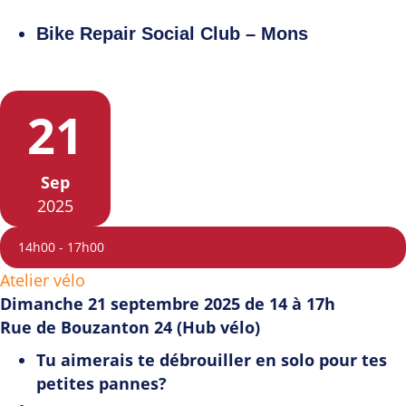
Bike Repair Social Club – Mons
21
Sep
2025
14h00
-
17h00
Atelier vélo
Dimanche 21 septembre 2025 de 14 à 17h
Rue de Bouzanton 24 (Hub vélo)
Tu aimerais te débrouiller en solo pour tes
petites pannes?