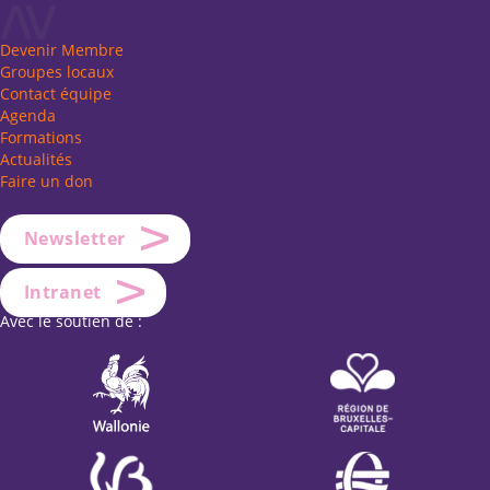
Devenir Membre
Groupes locaux
Contact équipe
Agenda
Formations
Actualités
Faire un don
Newsletter
Intranet
Avec le soutien de :