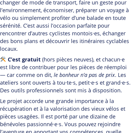
changer de mode de transport, faire un geste pour
l’environnement, économiser, préparer un voyage à
vélo ou simplement profiter d’une balade en toute
sérénité. C’est aussi l’occasion parfaite pour
rencontrer d’autres cyclistes montois·es, échanger
des bons plans et découvrir les itinéraires cyclables
locaux.
C’est gratuit
(hors pièces neuves), et chacun·e
est libre de contribuer pour les pièces de réemploi
— car comme on dit,
le bonheur n’a pas de prix
. Les
ateliers sont ouverts à tou·te·s, petit·e·s et grand·e·s.
Des outils professionnels sont mis à disposition.
Le projet accorde une grande importance à la
récupération et à la valorisation des vieux vélos et
pièces usagées. Il est porté par une dizaine de
bénévoles passionné·e·s. Vous pouvez rejoindre
l’aventure en apportant vos compétences, quelle