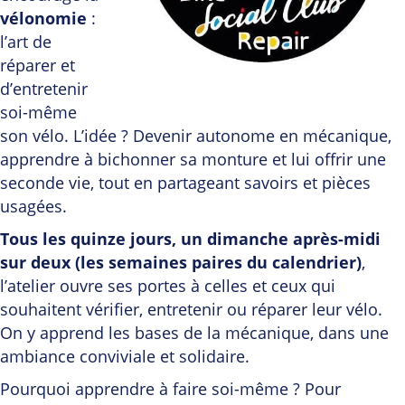
vélonomie
:
l’art de
réparer et
d’entretenir
soi-même
son vélo. L’idée ? Devenir autonome en mécanique,
apprendre à bichonner sa monture et lui offrir une
seconde vie, tout en partageant savoirs et pièces
usagées.
Tous les quinze jours, un dimanche après-midi
sur deux (les semaines paires du calendrier)
,
l’atelier ouvre ses portes à celles et ceux qui
souhaitent vérifier, entretenir ou réparer leur vélo.
On y apprend les bases de la mécanique, dans une
ambiance conviviale et solidaire.
Pourquoi apprendre à faire soi-même ? Pour