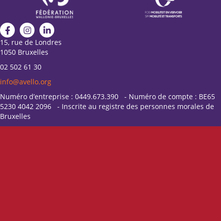
15, rue de Londres
1050 Bruxelles
02 502 61 30
info@avello.org
Numéro d’entreprise : 0449.673.390 - Numéro de compte : BE65
5230 4042 2096 - Inscrite au registre des personnes morales de
Bruxelles