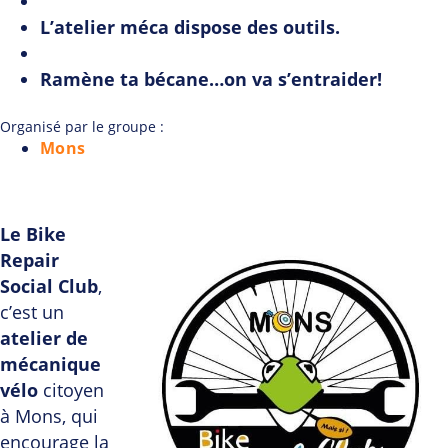
L’atelier méca dispose des outils.
Ramène ta bécane…on va s’entraider!
Organisé par le groupe :
Mons
Le Bike
Repair
Social Club
,
c’est un
atelier de
mécanique
vélo
citoyen
à Mons, qui
encourage la