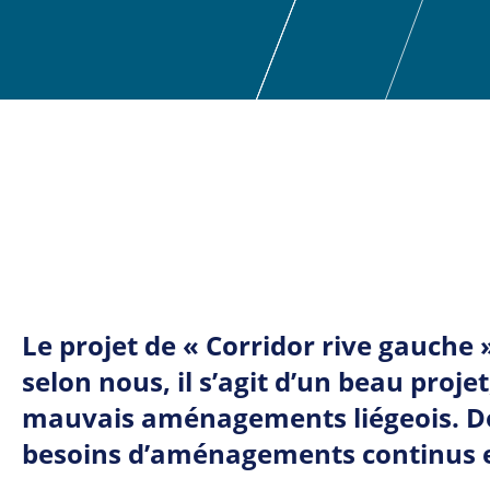
Le projet de « Corridor rive gauche »
selon nous, il s’agit d’un beau proje
mauvais aménagements
liégeois. 
besoins d’aménagements continus et