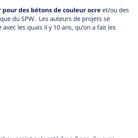
 pour des bétons de couleur ocre
et/ou des
que du SPW. Les auteurs de projets se
ec les quais il y 10 ans, qu’on a fait les