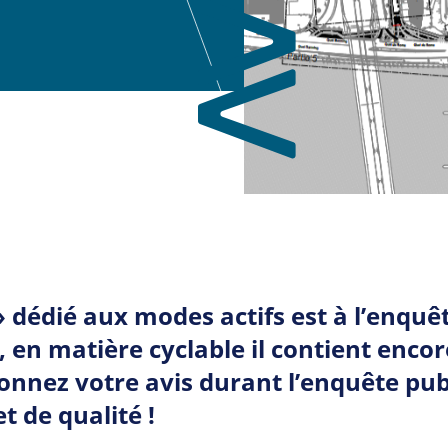
 dédié aux modes actifs est à l’enquêt
t, en matière cyclable il contient enco
Donnez votre avis durant l’enquête pu
 de qualité !