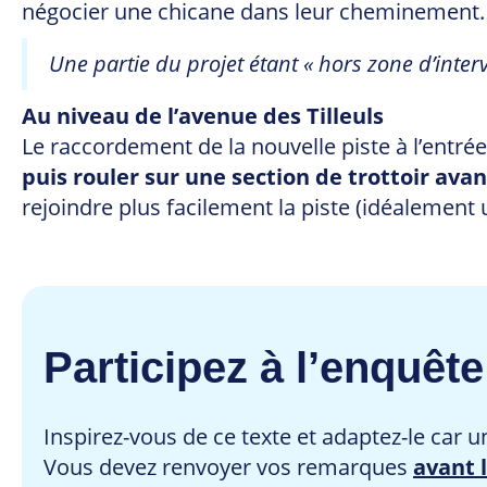
négocier une chicane dans leur cheminement.
Une partie du projet étant « hors zone d’inte
Au niveau de l’avenue des Tilleuls
Le raccordement de la nouvelle piste à l’entrée 
puis rouler sur une section de trottoir avan
rejoindre plus facilement la piste (idéalement
Participez à l’enquête
Inspirez-vous de ce texte et adaptez-le car 
Vous devez renvoyer vos remarques
avant 