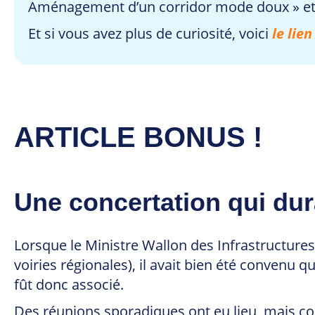
Aménagement d’un corridor mode doux » et 
Et si vous avez plus de curiosité, voici
le lien
ARTICLE BONUS !
Une concertation qui dur
Lorsque le Ministre Wallon des Infrastructures a
voiries régionales), il avait bien été convenu 
fût donc associé.
Des réunions sporadiques ont eu lieu, mais 