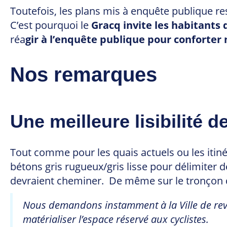
Toutefois, les plans mis à enquête publique re
C’est pourquoi le
Gracq invite les habitants 
réa
gir à l’enquête publique pour conforter
Nos remarques
Une meilleure lisibilité
Tout comme pour les quais actuels ou les itinér
bétons gris rugueux/gris lisse pour délimiter d
devraient cheminer. De même sur le tronçon qu
Nous demandons instamment à la Ville de rev
matérialiser l’espace réservé aux cyclistes.