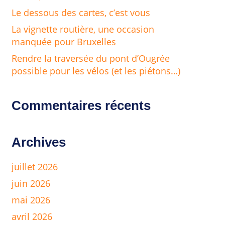
Le dessous des cartes, c’est vous
La vignette routière, une occasion
manquée pour Bruxelles
Rendre la traversée du pont d’Ougrée
possible pour les vélos (et les piétons…)
Commentaires récents
Archives
juillet 2026
juin 2026
mai 2026
avril 2026