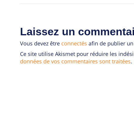
Laissez un commentai
Vous devez être
connectés
afin de publier u
Ce site utilise Akismet pour réduire les indés
données de vos commentaires sont traitées
.