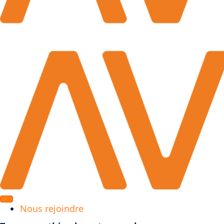
Nous rejoindre