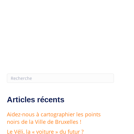
Articles récents
Aidez-nous à cartographier les points
noirs de la Ville de Bruxelles !
Le Véli, la « voiture » du futur ?