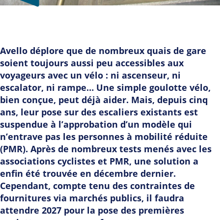
Avello déplore que de nombreux quais de gare
soient toujours aussi peu accessibles aux
voyageurs avec un vélo : ni ascenseur, ni
escalator, ni rampe… Une simple goulotte vélo,
bien conçue, peut déjà aider. Mais, depuis cinq
ans, leur pose sur des escaliers existants est
suspendue à l’approbation d’un modèle qui
n’entrave pas les personnes à mobilité réduite
(PMR). Après de nombreux tests menés avec les
associations cyclistes et PMR, une solution a
enfin été trouvée en décembre dernier.
Cependant, compte tenu des contraintes de
fournitures via marchés publics, il faudra
attendre 2027 pour la pose des premières