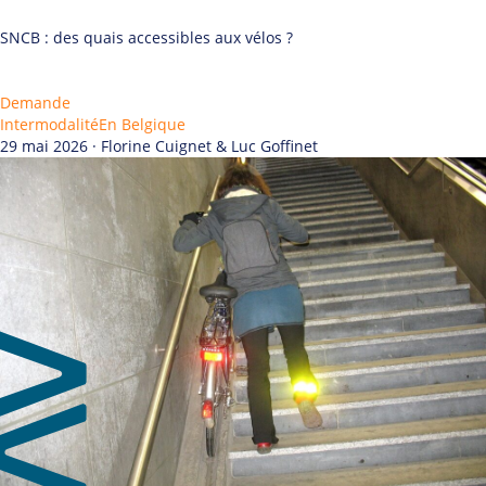
SNCB : des quais accessibles aux vélos ?
Demande
Intermodalité
En Belgique
29 mai 2026 · Florine Cuignet & Luc Goffinet