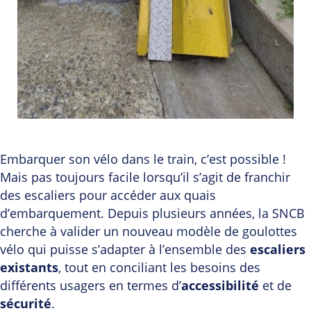
Embarquer son vélo dans le train, c’est possible !
Mais pas toujours facile lorsqu’il s’agit de franchir
des escaliers pour accéder aux quais
d’embarquement. Depuis plusieurs années, la SNCB
cherche à valider un nouveau modèle de goulottes
vélo qui puisse s’adapter à l’ensemble des
escaliers
existants
, tout en conciliant les besoins des
différents usagers en termes d’
accessibilité
et de
sécurité
.