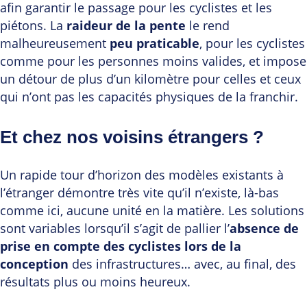
afin garantir le passage pour les cyclistes et les
piétons. La
raideur de la pente
le rend
malheureusement
peu praticable
, pour les cyclistes
comme pour les personnes moins valides, et impose
un détour de plus d’un kilomètre pour celles et ceux
qui n’ont pas les capacités physiques de la franchir.
Et chez nos voisins étrangers ?
Un rapide tour d’horizon des modèles existants à
l’étranger démontre très vite qu’il n’existe, là-bas
comme ici, aucune unité en la matière. Les solutions
sont variables lorsqu’il s’agit de pallier l’
absence de
prise en compte des cyclistes lors de la
conception
des infrastructures… avec, au final, des
résultats plus ou moins heureux.