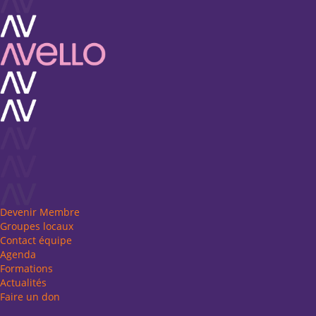
Devenir Membre
Groupes locaux
Contact équipe
Agenda
Formations
Actualités
Faire un don