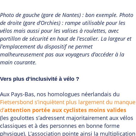
Photo de gauche (gare de Nantes) : bon exemple. Photo
de droite (gare d’Orchies) : rampe utilisable pour les
vélos mais aussi pour les valises à roulettes, avec
portillon de sécurité en haut de l’escalier. La largeur et
l’emplacement du dispositif ne permet
malheureusement pas aux voyageurs d’accéder à la
main courante.
Vers plus d’inclusivité à vélo ?
Aux Pays-Bas, nos homologues néerlandais du
Fietsersbond s’inquiètent plus largement du manque
d’
attention portée aux cyclistes moins valides
(les goulottes s’adressent majoritairement aux vélos
classiques et à des personnes en bonne forme
physique). L’association pointe ainsi la multiplication