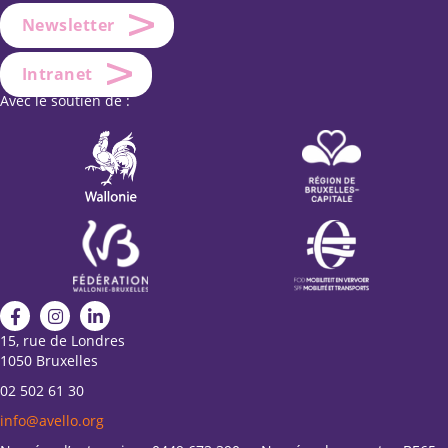
Newsletter
Intranet
Avec le soutien de :
15, rue de Londres
1050 Bruxelles
02 502 61 30
info@avello.org