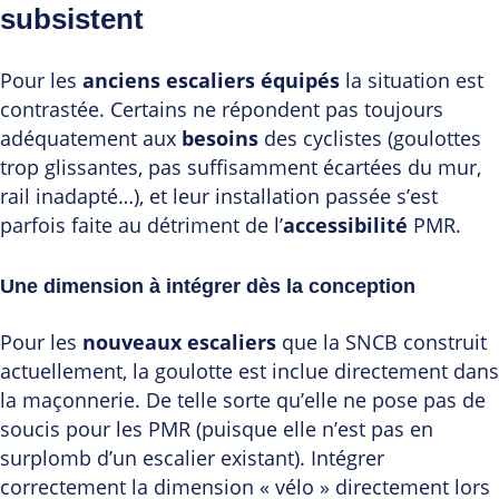
subsistent
Pour les
anciens escaliers équipés
la situation est
contrastée. Certains ne répondent pas toujours
adéquatement aux
besoins
des cyclistes (goulottes
trop glissantes, pas suffisamment écartées du mur,
rail inadapté…), et leur installation passée s’est
parfois faite au détriment de l’
accessibilité
PMR.
Une dimension à intégrer dès la conception
Pour les
nouveaux escaliers
que la SNCB construit
actuellement, la goulotte est inclue directement dans
la maçonnerie. De telle sorte qu’elle ne pose pas de
soucis pour les PMR (puisque elle n’est pas en
surplomb d’un escalier existant). Intégrer
correctement la dimension « vélo » directement lors