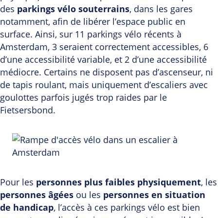
des
parkings vélo souterrains
, dans les gares
notamment, afin de libérer l’espace public en
surface. Ainsi, sur 11 parkings vélo récents à
Amsterdam, 3 seraient correctement accessibles, 6
d’une accessibilité variable, et 2 d’une accessibilité
médiocre. Certains ne disposent pas d’ascenseur, ni
de tapis roulant, mais uniquement d’escaliers avec
goulottes parfois jugés trop raides par le
Fietsersbond.
Pour les
personnes plus faibles physiquement
, les
personnes âgées
ou les
personnes en situation
de handicap
, l’accès à ces parkings vélo est bien