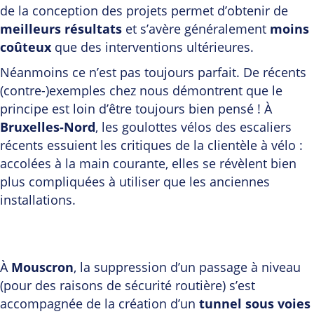
de la conception des projets permet d’obtenir de
meilleurs résultats
et s’avère généralement
moins
coûteux
que des interventions ultérieures.
Néanmoins ce n’est pas toujours parfait. De récents
(contre-)exemples chez nous démontrent que le
principe est loin d’être toujours bien pensé ! À
Bruxelles-Nord
, les goulottes vélos des escaliers
récents essuient les critiques de la clientèle à vélo :
accolées à la main courante, elles se révèlent bien
plus compliquées à utiliser que les anciennes
installations.
À
Mouscron
, la suppression d’un passage à niveau
(pour des raisons de sécurité routière) s’est
accompagnée de la création d’un
tunnel sous voies