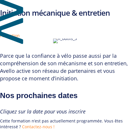
Initiation mécanique & entretien
Formation
Parce que la confiance à vélo passe aussi par la
compréhension de son mécanisme et son entretien,
Avello active son réseau de partenaires et vous
propose ce moment d’initiation.
Nos prochaines dates
Cliquez sur la date pour vous inscrire
Cette formation n’est pas actuellement programmée. Vous êtes
intéressé ?
Contactez-nous !