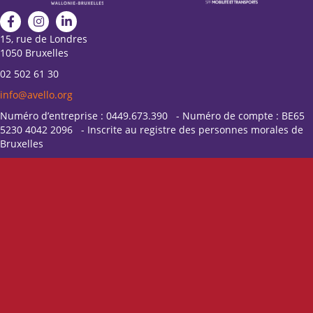
15, rue de Londres
1050 Bruxelles
02 502 61 30
info@avello.org
Numéro d’entreprise : 0449.673.390 - Numéro de compte : BE65
5230 4042 2096 - Inscrite au registre des personnes morales de
Bruxelles