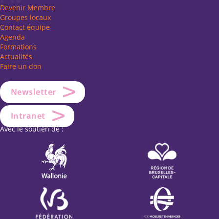
Devenir Membre
Groupes locaux
Contact équipe
Agenda
Formations
Actualités
Faire un don
Newsletter
Intranet
Avec le soutien de :