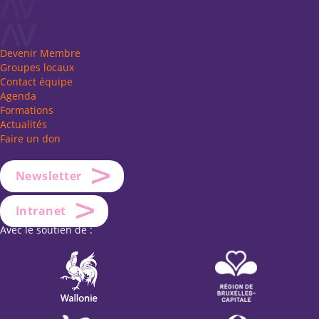
Devenir Membre
Groupes locaux
Contact équipe
Agenda
Formations
Actualités
Faire un don
Newsletter
Intranet
Avec le soutien de :