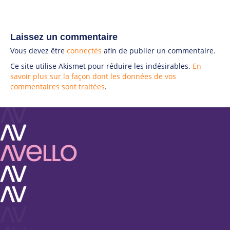
Laissez un commentaire
Vous devez être
connectés
afin de publier un commentaire.
Ce site utilise Akismet pour réduire les indésirables.
En
savoir plus sur la façon dont les données de vos
commentaires sont traitées
.