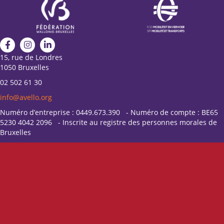
15, rue de Londres
1050 Bruxelles
02 502 61 30
info@avello.org
Numéro d’entreprise : 0449.673.390 - Numéro de compte : BE65
5230 4042 2096 - Inscrite au registre des personnes morales de
Bruxelles