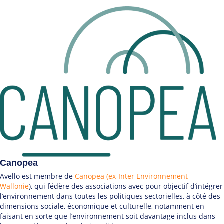
Canopea
Avello est membre de
Canopea (ex-Inter Environnement
Wallonie
), qui fédère des associations avec pour objectif d’intégrer
l’environnement dans toutes les politiques sectorielles, à côté des
dimensions sociale, économique et culturelle, notamment en
faisant en sorte que l’environnement soit davantage inclus dans