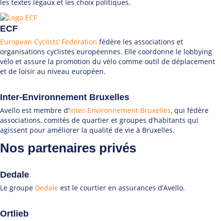
les textes légaux et les choix politiques.
ECF
European Cyclists’ Federation
fédère les associations et
organisations cyclistes européennes. Elle coordonne le lobbying
vélo et assure la promotion du vélo comme outil de déplacement
et de loisir au niveau européen.
Inter-Environnement Bruxelles
Avello est membre d’
Inter-Environnement Bruxelles
, qui fédère
associations, comités de quartier et groupes d’habitants qui
agissent pour améliorer la qualité de vie à Bruxelles.
Nos partenaires privés
Dedale
Le groupe
Dedale
est le courtier en assurances d’Avello.
Ortlieb