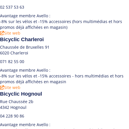
02 537 53 63
Avantage membre Avello :
-8% sur les vélos et -15% accessoires (hors multimédias et hors
promos déjà affichées en magasin)
Site web
Bicyclic Charleroi
Chaussée de Bruxelles 91
6020 Charleroi
071 82 55 00
Avantage membre Avello :
-8% sur les vélos et -15% accessoires - hors multimédias et hors
promos déjà affichées en magasin
Site web
Bicyclic Hognoul
Rue Chaussée 2b
4342 Hognoul
04 228 90 86
Avantage membre Avello :