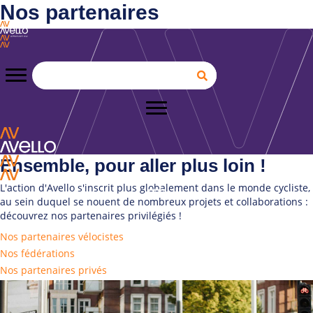
Nos partenaires
Ensemble, pour aller plus loin !
L'action d'Avello s'inscrit plus globalement dans le monde cycliste,
au sein duquel se nouent de nombreux projets et collaborations :
découvrez nos partenaires privilégiés !
Nos partenaires vélocistes
Nos fédérations
Nos partenaires privés