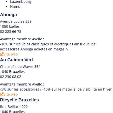
Luxembourg
Namur
Ahooga
Avenue Louise 259
1050 Ixelles
02 223 66 78
Avantage membre Avello :
-10% sur les vélos classiques et électriques ainsi que les
accessoires Ahooga achetés en magasin
Site web
Au Guidon Vert
Chaussée de Wavre 354
1040 Bruxelles
02 230 08 02
Avantage membre Avello :
-5% sur les accessoires / -10% sur le matériel de visibilité en hiver
Site web
Bicyclic Bruxelles
Rue Belliard 222
1040 Bruxelles