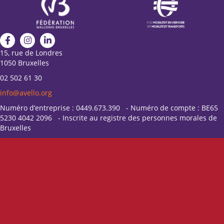
15, rue de Londres
1050 Bruxelles
02 502 61 30
info@avello.org
Numéro d’entreprise : 0449.673.390 - Numéro de compte : BE65
5230 4042 2096 - Inscrite au registre des personnes morales de
Bruxelles