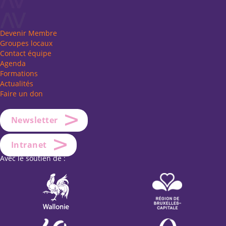
Devenir Membre
Groupes locaux
Contact équipe
Agenda
Formations
Actualités
Faire un don
Newsletter
Intranet
Avec le soutien de :