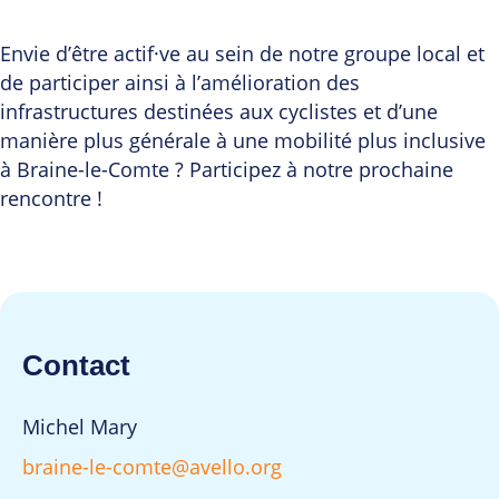
Envie d’être actif·ve au sein de notre groupe local et
de participer ainsi à l’amélioration des
infrastructures destinées aux cyclistes et d’une
manière plus générale à une mobilité plus inclusive
à Braine-le-Comte ? Participez à notre prochaine
rencontre !
Contact
Michel Mary
braine-le-comte@avello.org