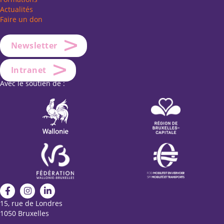
Actualités
Faire un don
Newsletter
Intranet
Avec le soutien de :
15, rue de Londres
1050 Bruxelles