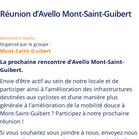
Réunion d’Avello Mont-Saint-Guibert
Rencontre Avello
Organisé par le groupe :
Mont-Saint-Guibert
La prochaine rencontre d’Avello Mont-Saint-
Guibert.
Envie d’être actif au sein de notre locale et de
participer ainsi à l’amélioration des infrastructures
destinées aux cyclistes et d’une manière plus
générale à l’amélioration de la mobilité douce à
Mont-Saint-Guibert ? Participez à notre prochaine
réunion !
Si vous souhaitez vous joindre à nous, envoyez-nous