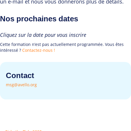
un e-mail et nous vous donnerons plus de détails.
Nos prochaines dates
Cliquez sur la date pour vous inscrire
Cette formation n’est pas actuellement programmée. Vous êtes
intéressé ?
Contactez-nous !
Contact
msg@avello.org