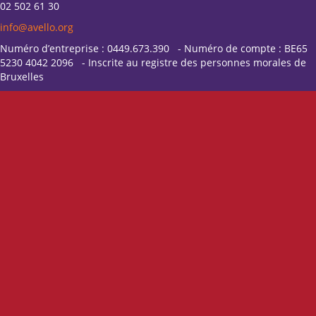
02 502 61 30
info@avello.org
Numéro d’entreprise : 0449.673.390 - Numéro de compte : BE65
5230 4042 2096 - Inscrite au registre des personnes morales de
Bruxelles