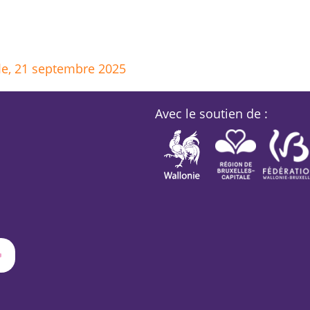
fle, 21 septembre 2025
Avec le soutien de :