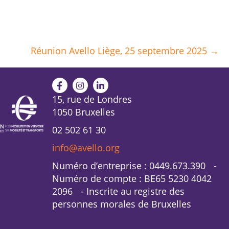
Réunion Avello Liège, 25 septembre 2025 →
15, rue de Londres
1050 Bruxelles
02 502 61 30
info@avello.org
Numéro d’entreprise : 0449.673.390 -
Numéro de compte : BE65 5230 4042
2096 - Inscrite au registre des
personnes morales de Bruxelles