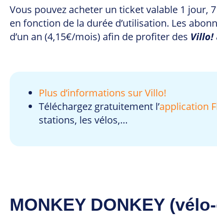
Vous pouvez acheter un ticket valable 1 jour, 7
en fonction de la durée d’utilisation. Les abo
d’un an (4,15€/mois) afin de profiter des
Villo!
Plus d’informations sur Villo!
Téléchargez gratuitement l’
application F
stations, les vélos,…
MONKEY DONKEY (vélo-