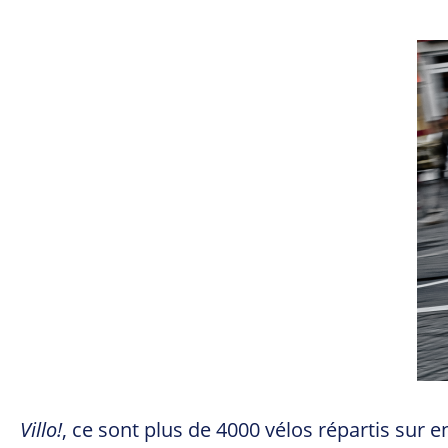
Villo!
, ce sont plus de 4000 vélos répartis sur 