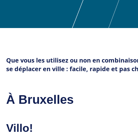
Que vous les utilisez ou non en combinaiso
se déplacer en ville : facile, rapide et pas ch
À Bruxelles
Villo!