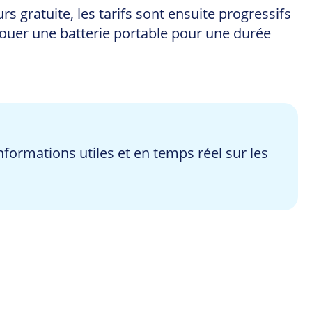
s gratuite, les tarifs sont ensuite progressifs
 louer une batterie portable pour une durée
formations utiles et en temps réel sur les