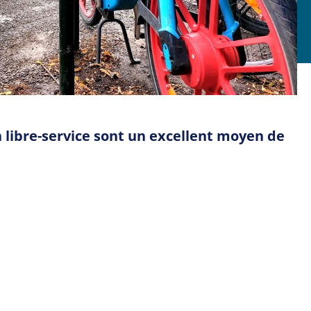
 libre-service sont un excellent moyen de