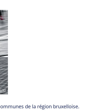
 communes de la région bruxelloise.