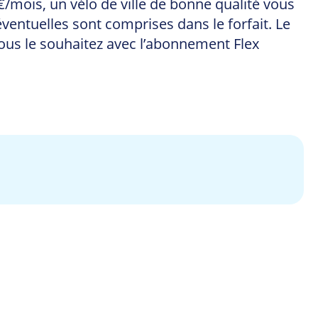
/mois, un vélo de ville de bonne qualité vous
éventuelles sont comprises dans le forfait. Le
vous le souhaitez avec l’abonnement Flex