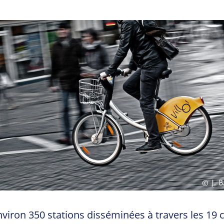
environ 350 stations disséminées à travers les 19