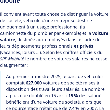
cloche
Il convient avant toute chose de distinguer la voiture
de société, véhicule d’une entreprise destiné
uniquement à un usage professionnel (la
camionnette du plombier par exemple) et la
voiture
salaire
, destinée aux employés dans le cadre de
leurs déplacements professionnels
et privés
(vacances, loisirs …). Selon les chiffres officiels du
SPF Mobilité
le nombre de voitures salaires ne cesse
d’augmenter :
Au premier trimestre 2025, le parc de véhicules
comptait
627.000
voitures de société mises à
disposition des travailleurs salariés. Ce nombre
a plus que doublé en 15 ans :
15 %
des salariés
bénéficient d’une voiture de société, alors que
ce pourcentage n’était que de
7,4 %
en 2007. La