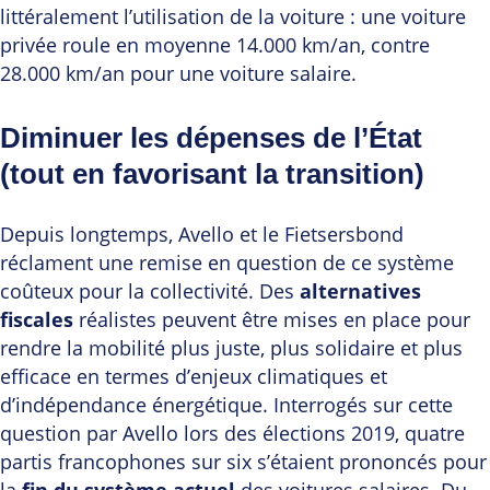
littéralement l’utilisation de la voiture : une voiture
privée roule en moyenne 14.000 km/an, contre
28.000 km/an pour une voiture salaire.
Diminuer les dépenses de l’État
(tout en favorisant la transition)
Depuis longtemps, Avello et le Fietsersbond
réclament une remise en question de ce système
coûteux pour la collectivité. Des
alternatives
fiscales
réalistes peuvent être mises en place pour
rendre la mobilité plus juste, plus solidaire et plus
efficace en termes d’enjeux climatiques et
d’indépendance énergétique. Interrogés sur cette
question par Avello lors des élections 2019, quatre
partis francophones sur six s’étaient prononcés pour
la
fin du système actuel
des voitures salaires. Du