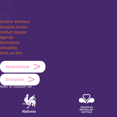
Devenir Membre
Groupes locaux
Contact équipe
Agenda
Formations
Actualités
Faire un don
Newsletter
Intranet
Avec le soutien de :