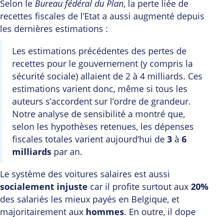
Selon le
Bureau fédéral du Plan
, la perte liée de
recettes fiscales de l’Etat a aussi augmenté depuis
les dernières estimations :
Les estimations précédentes des pertes de
recettes pour le gouvernement (y compris la
sécurité sociale) allaient de 2 à 4 milliards. Ces
estimations varient donc, même si tous les
auteurs s’accordent sur l’ordre de grandeur.
Notre analyse de sensibilité a montré que,
selon les hypothèses retenues, les dépenses
fiscales totales varient aujourd’hui de
3
à
6
milliards
par an.
Le système des voitures salaires est aussi
socialement injuste
car il profite surtout aux
20%
des salariés les mieux payés en Belgique, et
majoritairement aux
hommes
. En outre, il dope