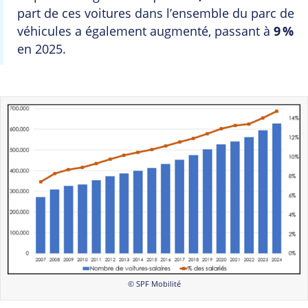
part de ces voitures dans l’ensemble du parc de
véhicules a également augmenté, passant à
9 %
en 2025.
© SPF Mobilité