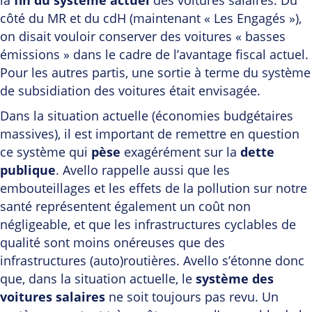
côté du MR et du cdH (maintenant « Les Engagés »),
on disait vouloir conserver des voitures « basses
émissions » dans le cadre de l’avantage fiscal actuel.
Pour les autres partis, une sortie à terme du système
de subsidiation des voitures était envisagée.
Dans la situation actuelle (économies budgétaires
massives), il est important de remettre en question
ce système qui
pèse
exagérément sur la
dette
publique
. Avello rappelle aussi que les
embouteillages et les effets de la pollution sur notre
santé représentent également un coût non
négligeable, et que les infrastructures cyclables de
qualité sont moins onéreuses que des
infrastructures (auto)routières. Avello s’étonne donc
que, dans la situation actuelle, le
système des
voitures salaires
ne soit toujours pas revu. Un