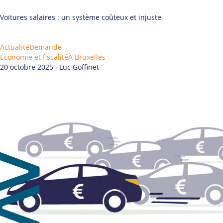
Voitures salaires : un système coûteux et injuste
Actualité
Demande
Économie et fiscalité
À Bruxelles
20 octobre 2025 · Luc Goffinet