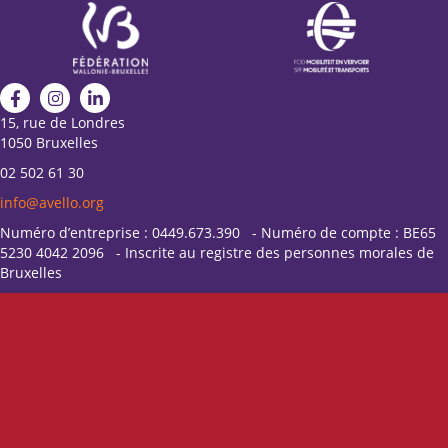
15, rue de Londres
1050 Bruxelles
02 502 61 30
info@avello.org
Numéro d’entreprise : 0449.673.390 - Numéro de compte : BE65
5230 4042 2096 - Inscrite au registre des personnes morales de
Bruxelles