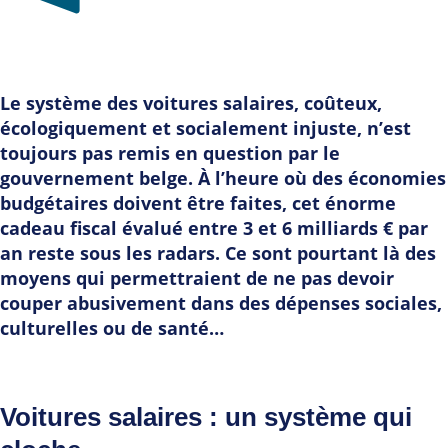
Le système des voitures salaires, coûteux,
écologiquement et socialement injuste, n’est
toujours pas remis en question par le
gouvernement belge. À l’heure où des économies
budgétaires doivent être faites, cet énorme
cadeau fiscal évalué entre 3 et 6 milliards € par
an reste sous les radars. Ce sont pourtant là des
moyens qui permettraient de ne pas devoir
couper abusivement dans des dépenses sociales,
culturelles ou de santé…
Voitures salaires : un système qui