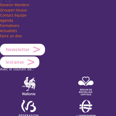
Devenir Membre
Groupes locaux
Contact équipe
Agenda
Formations
Actualités
Faire un don
Newsletter
Intranet
Avec le soutien de :