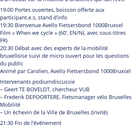
19:00 Portes ouvertes, boisson offerte aux
participant.e.s, stand d’info
19:30 Bienvenue Avello Fietsersbond 1000Bruxsel
Film « When we cycle » (60’, EN/NL avec sous-titres
FR)
20:30 Débat avec des experts de la mobilité
bruxelloise suivi de micro ouvert pour les questions
du public
Animé par Carolien, Avello Fietsersbond 1000Bruxsel
Intervenants podiumdiscussie
– Geert TE BOVELDT, chercheur VUB
– Frederik DEPOORTERE, Fietsmanager vélo Bruxelles
Mobilité
– Un échevin de la Ville de Bruxelles (invité)
21:30 Fin de l’événement