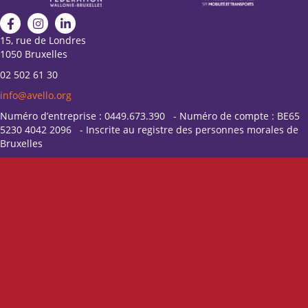
15, rue de Londres
1050 Bruxelles
02 502 61 30
info@avello.org
Numéro d’entreprise : 0449.673.390 - Numéro de compte : BE65
5230 4042 2096 - Inscrite au registre des personnes morales de
Bruxelles