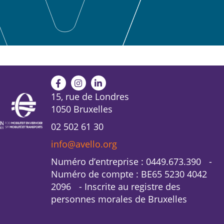
15, rue de Londres
1050 Bruxelles
02 502 61 30
info@avello.org
Numéro d’entreprise : 0449.673.390 -
Numéro de compte : BE65 5230 4042
2096 - Inscrite au registre des
personnes morales de Bruxelles