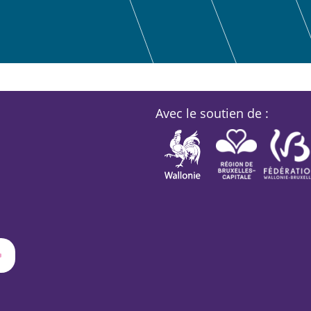
Avec le soutien de :