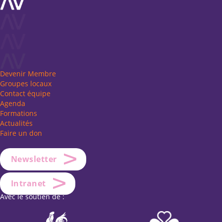
Devenir Membre
Groupes locaux
Contact équipe
Agenda
Formations
Actualités
Faire un don
Newsletter
Intranet
Avec le soutien de :