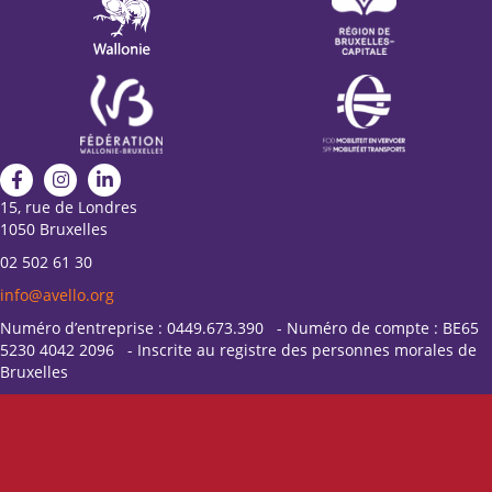
15, rue de Londres
1050 Bruxelles
02 502 61 30
info@avello.org
Numéro d’entreprise : 0449.673.390 - Numéro de compte : BE65
5230 4042 2096 - Inscrite au registre des personnes morales de
Bruxelles