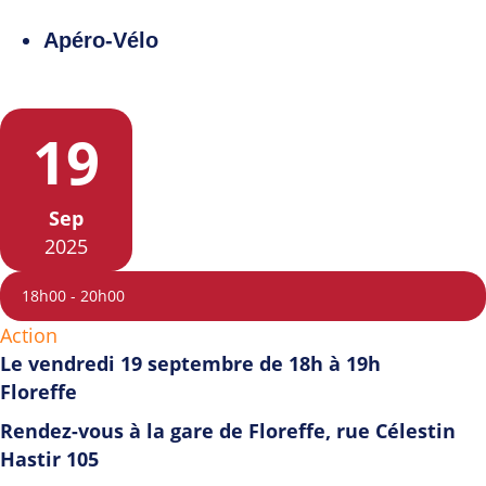
Apéro-Vélo
19
Sep
2025
18h00
-
20h00
Action
Le vendredi 19 septembre de 18h à 19h
Floreffe
Rendez-vous à la gare de Floreffe, rue Célestin
Hastir 105