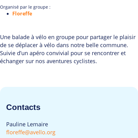
Organisé par le groupe :
Floreffe
Une balade à vélo en groupe pour partager le plaisir
de se déplacer à vélo dans notre belle commune.
Suivie d’un apéro convivial pour se rencontrer et
échanger sur nos aventures cyclistes.
Contacts
Pauline Lemaire
floreffe@avello.org