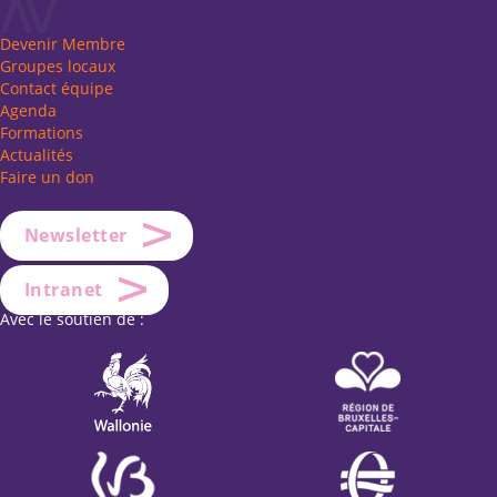
Devenir Membre
Groupes locaux
Contact équipe
Agenda
Formations
Actualités
Faire un don
Newsletter
Intranet
Avec le soutien de :