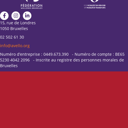
15, rue de Londres
1050 Bruxelles
02 502 61 30
info@avello.org
Numéro d’entreprise : 0449.673.390 - Numéro de compte : BE65
5230 4042 2096 - Inscrite au registre des personnes morales de
Bruxelles