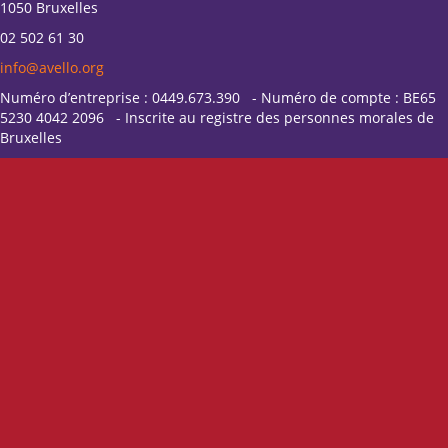
1050 Bruxelles
02 502 61 30
info@avello.org
Numéro d’entreprise : 0449.673.390 - Numéro de compte : BE65
5230 4042 2096 - Inscrite au registre des personnes morales de
Bruxelles