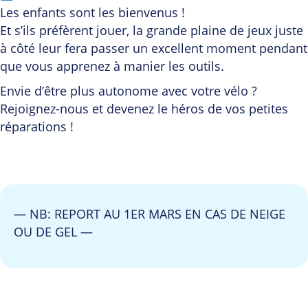
Les enfants sont les bienvenus !
Et s’ils préfèrent jouer, la grande plaine de jeux juste
à côté leur fera passer un excellent moment pendant
que vous apprenez à manier les outils.
Envie d’être plus autonome avec votre vélo ?
Rejoignez-nous et devenez le héros de vos petites
réparations !
— NB: REPORT AU 1ER MARS EN CAS DE NEIGE
OU DE GEL —