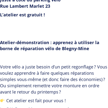
Rue Lambert Marlet 23
L’atelier est gratuit !
Atelier-démonstration : apprenez à utiliser la
borne de réparation vélo de Blegny-Mine
Votre vélo a juste besoin d’un petit regonflage ? Vous
voulez apprendre à faire quelques réparations
simples vous‑même (et donc faire des économies) ?
Ou simplement remettre votre monture en ordre
avant le retour du printemps ?
Cet atelier est fait pour vous !