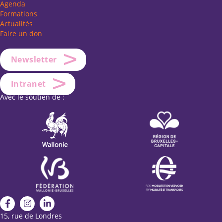
Agenda
Formations
Actualités
Faire un don
Newsletter
Intranet
Avec le soutien de :
15, rue de Londres