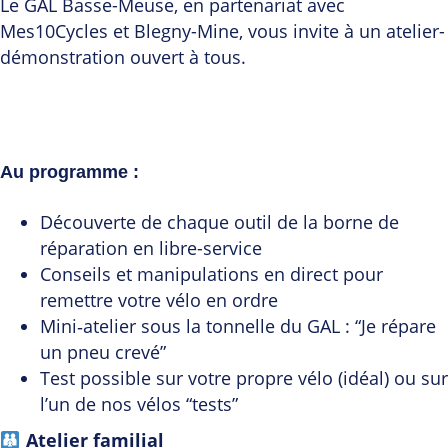
Le GAL Basse-Meuse, en partenariat avec
Mes10Cycles et Blegny-Mine, vous invite à un atelier-
démonstration ouvert à tous.
Au programme :
Découverte de chaque outil de la borne de
réparation en libre-service
Conseils et manipulations en direct pour
remettre votre vélo en ordre
Mini‑atelier sous la tonnelle du GAL : “Je répare
un pneu crevé”
Test possible sur votre propre vélo (idéal) ou sur
l’un de nos vélos “tests”
Atelier familial