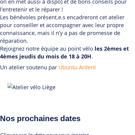
on en met aussi à dispo) et de bons conseils pour
l’entretenir et le réparer !
Les bénévoles présent.e.s encadreront cet atelier
pour conseiller et accompagner avec leur propre
connaissance, mais il n’y a pas de promesse de
réparation.
Rejoignez notre équipe au point vélo
les 2èmes et
4èmes jeudis du mois de 18 à 20H
.
Un atelier soutenu par
Ubuntu Ardent
Nos prochaines dates