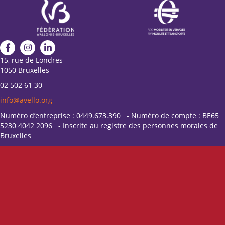
15, rue de Londres
1050 Bruxelles
02 502 61 30
info@avello.org
Numéro d’entreprise : 0449.673.390 - Numéro de compte : BE65
5230 4042 2096 - Inscrite au registre des personnes morales de
Bruxelles