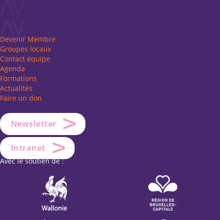
Devenir Membre
Groupes locaux
Contact équipe
Agenda
Formations
Actualités
Faire un don
Newsletter
Intranet
Avec le soutien de :