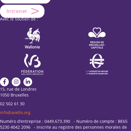
Intranet
Avec le soutien de :
15, rue de Londres
1050 Bruxelles
02 502 61 30
info@avello.org
Numéro d’entreprise : 0449.673.390 - Numéro de compte : BE65
5230 4042 2096 - Inscrite au registre des personnes morales de