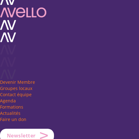
Devenir Membre
Groupes locaux
Contact équipe
Agenda
Formations
Actualités
Faire un don
Newsletter