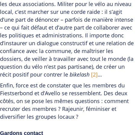
les deux associations. Militer pour le vélo au niveau
local, c’est marcher sur une corde raide : il s’agit
d’une part de dénoncer – parfois de manière intense
– ce qui fait défaut et d’autre part de collaborer avec
les politiques et administrations. Il importe donc
d’instaurer un dialogue constructif et une relation de
confiance avec la commune, de maîtriser les
dossiers, de veiller à travailler avec tout le monde (la
question du vélo n’est pas partisane), de créer un
récit positif pour contrer le
bikelash
[2]
…
Enfin, force est de constater que les membres du
Fiestserbond et d’Avello se ressemblent. Des deux
côtés, on se pose les mêmes questions : comment
recruter des membres ? Rajeunir, féminiser et
diversifier les groupes locaux ?
Gardons contact