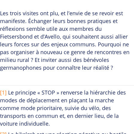
Les trois visites ont plu, et l’envie de se revoir est
manifeste. Échanger leurs bonnes pratiques et
réflexions semble utile aux membres du
Fietsersbond et d’Avello, qui souhaitent aussi allier
leurs forces sur des enjeux communs. Pourquoi ne
pas organiser à nouveau ce genre de rencontres en
milieu rural ? Et inviter aussi des bénévoles
germanophones pour connaître leur réalité ?
[1]
Le principe « STOP » renverse la hiérarchie des
modes de déplacement en plaçant la marche
comme mode prioritaire, suivie du vélo, des
transports en commun et, en dernier lieu, de la
voiture individuelle.