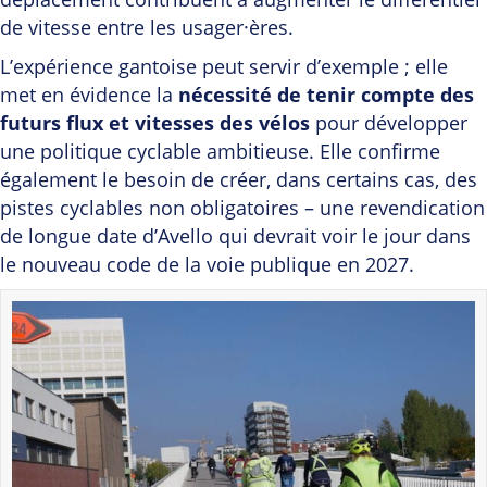
de vitesse entre les usager·ères.
L’expérience gantoise peut servir d’exemple ; elle
met en évidence la
nécessité de tenir compte des
futurs flux et vitesses des vélos
pour développer
une politique cyclable ambitieuse. Elle confirme
également le besoin de créer, dans certains cas, des
pistes cyclables non obligatoires – une revendication
de longue date d’Avello qui devrait voir le jour dans
le nouveau code de la voie publique en 2027.