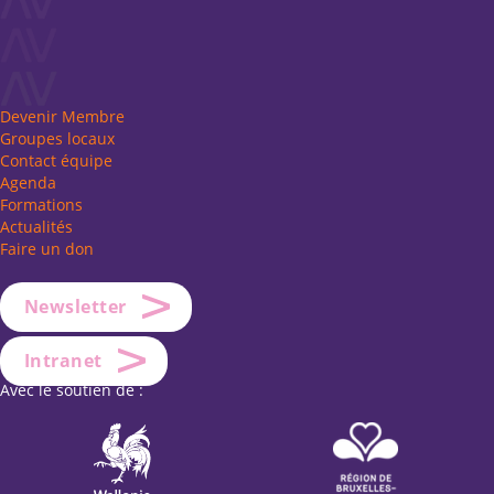
Devenir Membre
Groupes locaux
Contact équipe
Agenda
Formations
Actualités
Faire un don
Newsletter
Intranet
Avec le soutien de :