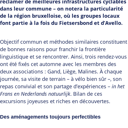
réclamer de meilleures infrastructures cyclables
dans leur commune – on notera la particularité
de la région bruxelloise, où les groupes locaux
font partie à la fois du Fietsersbond et d’Avello.
Objectif commun et méthodes similaires constituent
de bonnes raisons pour franchir la frontière
linguistique et se rencontrer. Ainsi, trois rendez-vous
ont été fixés cet automne avec les membres des
deux associations : Gand, Liège, Malines. À chaque
journée, sa visite de terrain – à vélo bien sûr –, son
repas convivial et son partage d’expériences –
in het
Frans en Nederlands natuurlijk
. Bilan de ces
excursions joyeuses et riches en découvertes.
Des aménagements toujours perfectibles