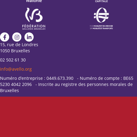
15, rue de Londres
1050 Bruxelles
02 502 61 30
info@avello.org
Numéro d’entreprise : 0449.673.390 - Numéro de compte : BE65
5230 4042 2096 - Inscrite au registre des personnes morales de
Bruxelles