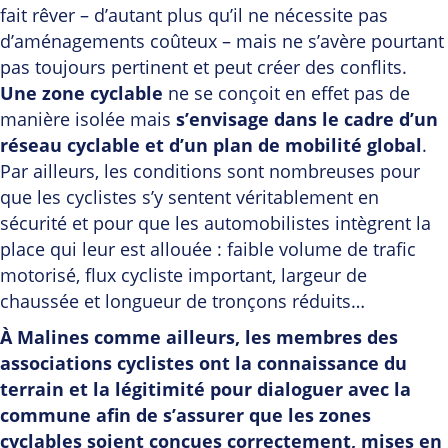
fait rêver – d’autant plus qu’il ne nécessite pas
d’aménagements coûteux – mais ne s’avère pourtant
pas toujours pertinent et peut créer des conflits.
Une zone cyclable
ne se conçoit en effet pas de
manière isolée mais
s’envisage dans le cadre d’un
réseau cyclable et d’un plan de mobilité global
.
Par ailleurs, les conditions sont nombreuses pour
que les cyclistes s’y sentent véritablement en
sécurité et pour que les automobilistes intègrent la
place qui leur est allouée : faible volume de trafic
motorisé, flux cycliste important, largeur de
chaussée et longueur de tronçons réduits…
À Malines comme ailleurs, les membres des
associations cyclistes ont la connaissance du
terrain et la légitimité pour dialoguer avec la
commune afin de s’assurer que les zones
cyclables soient conçues correctement, mises en