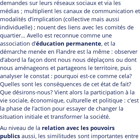
demandes sur leurs réseaux sociaux et via les
médias ; multiplient les canaux de communication et
modalités d’implication (collective mais aussi
individuelle) ; nouent des liens avec les comités de
quartier… Avello est reconnue comme une
association d’
éducation permanente
, et la
démarche menée en Flandre est la même : observer
d’abord la façon dont nous nous déplaçons ou dont
nous aménageons et partageons le territoire, puis
analyser le constat : pourquoi est-ce comme cela?
Quelles sont les conséquences de cet état de fait?
Que désirons-nous? Vient alors la participation à la
vie sociale, économique, culturelle et politique : c’est
la phase de l’action pour essayer de changer la
situation initiale et transformer la société.
Au niveau de la
relation avec les pouvoirs
publics
aussi, les similitudes sont importantes entre