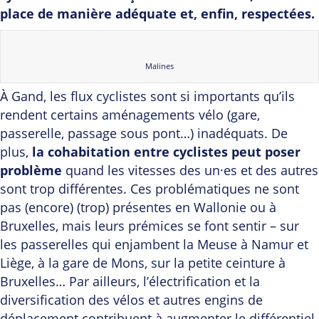
place de manière adéquate et, enfin, respectées.
Malines
À Gand, les flux cyclistes sont si importants qu’ils
rendent certains aménagements vélo (gare,
passerelle, passage sous pont…) inadéquats. De
plus,
la cohabitation entre cyclistes peut poser
problème
quand les vitesses des un·es et des autres
sont trop différentes. Ces problématiques ne sont
pas (encore) (trop) présentes en Wallonie ou à
Bruxelles, mais leurs prémices se font sentir – sur
les passerelles qui enjambent la Meuse à Namur et
Liège, à la gare de Mons, sur la petite ceinture à
Bruxelles… Par ailleurs, l’électrification et la
diversification des vélos et autres engins de
déplacement contribuent à augmenter le différentiel