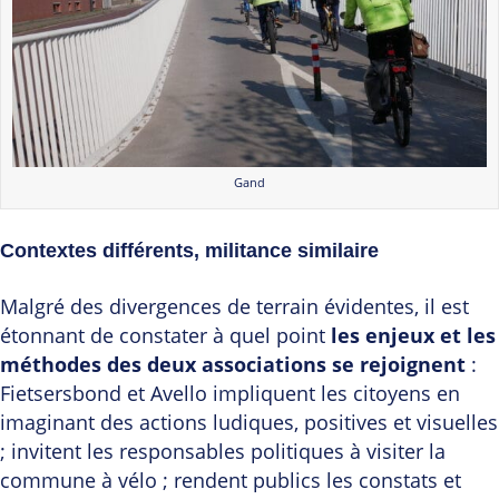
Gand
Contextes différents, militance similaire
Malgré des divergences de terrain évidentes, il est
étonnant de constater à quel point
les enjeux et les
méthodes des deux associations se rejoignent
:
Fietsersbond et Avello impliquent les citoyens en
imaginant des actions ludiques, positives et visuelles
; invitent les responsables politiques à visiter la
commune à vélo ; rendent publics les constats et