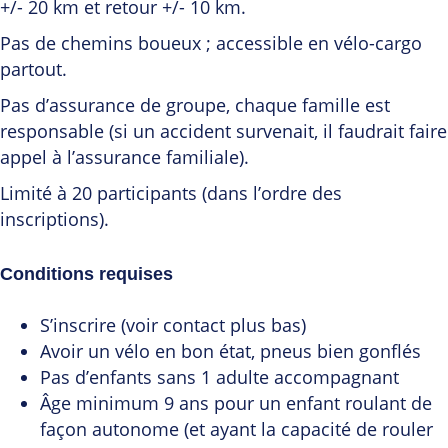
+/- 20 km et retour +/- 10 km.
Pas de chemins boueux ; accessible en vélo-cargo
partout.
Pas d’assurance de groupe, chaque famille est
responsable (si un accident survenait, il faudrait faire
appel à l’assurance familiale).
Limité à 20 participants (dans l’ordre des
inscriptions).
Conditions requises
S’inscrire (voir contact plus bas)
Avoir un vélo en bon état, pneus bien gonflés
Pas d’enfants sans 1 adulte accompagnant
Âge minimum 9 ans pour un enfant roulant de
façon autonome (et ayant la capacité de rouler