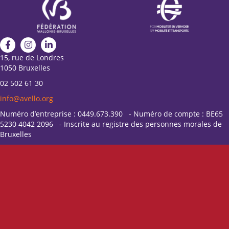
15, rue de Londres
1050 Bruxelles
02 502 61 30
info@avello.org
Numéro d’entreprise : 0449.673.390 - Numéro de compte : BE65
5230 4042 2096 - Inscrite au registre des personnes morales de
Bruxelles