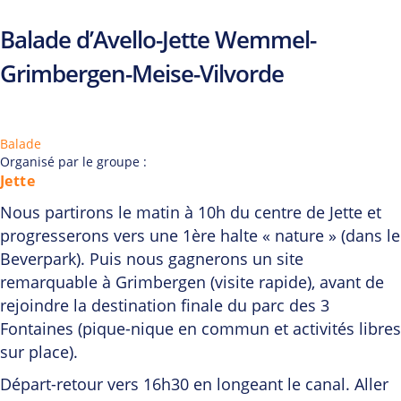
Balade d’Avello-Jette Wemmel-
Grimbergen-Meise-Vilvorde
Balade
Organisé par le groupe :
Jette
Nous partirons le matin à 10h du centre de Jette et
progresserons vers une 1ère halte « nature » (dans le
Beverpark). Puis nous gagnerons un site
remarquable à Grimbergen (visite rapide), avant de
rejoindre la destination finale du parc des 3
Fontaines (pique-nique en commun et activités libres
sur place).
Départ-retour vers 16h30 en longeant le canal. Aller