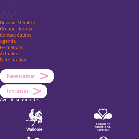
Devenir Membre
Groupes locaux
Contact équipe
Agenda
Formations
Actualités
Faire un don
Newsletter
Intranet
Avec le soutien de :