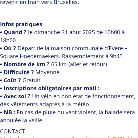
revenir en train vers Bruxelles.
Infos pratiques
• Quand ?
le dimanche 31 aout 2025 de 10h00 à
18h00
• Où ?
Départ de la maison communale d’Evere –
Square Hoedemaekers. Rassemblement à 9h45
• Nombre de km ?
65 km (aller et retour)
• Difficulté ?
Moyenne
• Coût ?
Gratuit
• Inscriptions obligatoires par mail :
• Avec soi ?
Un vélo en bon état de fonctionnement,
des vêtements adaptés à la météo
• NB :
En cas de pluie ou vent violent, la balade sera
annulée la veille
CONTACT