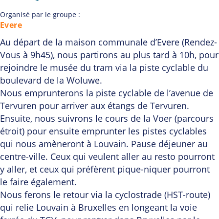
Organisé par le groupe :
Evere
Au départ de la maison communale d’Evere (Rendez-
Vous à 9h45), nous partirons au plus tard à 10h, pour
rejoindre le musée du tram via la piste cyclable du
boulevard de la Woluwe.
Nous emprunterons la piste cyclable de l’avenue de
Tervuren pour arriver aux étangs de Tervuren.
Ensuite, nous suivrons le cours de la Voer (parcours
étroit) pour ensuite emprunter les pistes cyclables
qui nous amèneront à Louvain. Pause déjeuner au
centre-ville. Ceux qui veulent aller au resto pourront
y aller, et ceux qui préfèrent pique-niquer pourront
le faire également.
Nous ferons le retour via la cyclostrade (HST-route)
qui relie Louvain à Bruxelles en longeant la voie