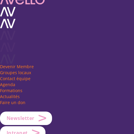
Devenir Membre
Groupes locaux
Contact équipe
Agenda
Formations
Actualités
Faire un don
Newsletter
Intranet