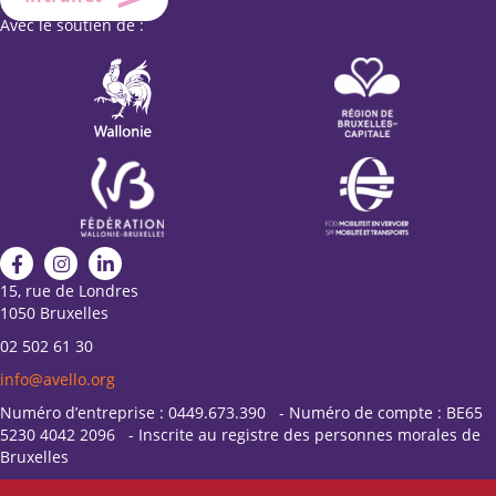
Avec le soutien de :
15, rue de Londres
1050 Bruxelles
02 502 61 30
info@avello.org
Numéro d’entreprise : 0449.673.390 - Numéro de compte : BE65
5230 4042 2096 - Inscrite au registre des personnes morales de
Bruxelles