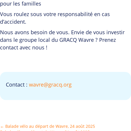
pour les familles
Vous roulez sous votre responsabilité en cas
d’accident.
Nous avons besoin de vous. Envie de vous investir
dans le groupe local du GRACQ Wavre ? Prenez
contact avec nous !
Contact :
wavre@gracq.org
Posts
← Balade vélo au départ de Wavre, 24 août 2025