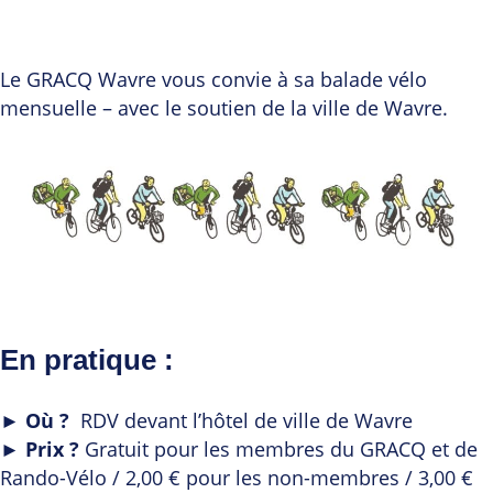
Le GRACQ Wavre vous convie à sa balade vélo
mensuelle – avec le soutien de la ville de Wavre.
En pratique :
►
Où
?
RDV devant l’hôtel de ville de Wavre
►
Prix
?
Gratuit pour les membres du GRACQ et de
Rando-Vélo / 2,00 € pour les non-membres / 3,00 €