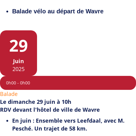
Balade vélo au départ de Wavre
29
Juin
2025
0h00
-
0h00
Balade
Le dimanche 29 juin à 10h
RDV devant l'hôtel de ville de Wavre
En juin : Ensemble vers Leefdaal, avec M.
Pesché. Un trajet de 58 km.