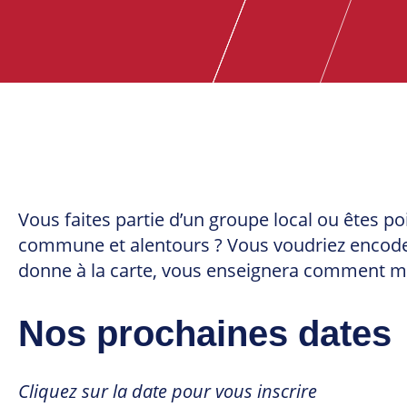
Vous faites partie d’un groupe local ou êtes p
commune et alentours ? Vous voudriez encoder 
donne à la carte, vous enseignera comment maî
Nos prochaines dates
Cliquez sur la date pour vous inscrire