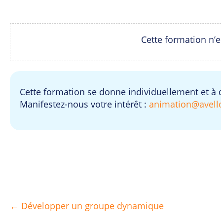
Cette formation n’
Cette formation se donne individuellement et à 
Manifestez-nous votre intérêt :
animation@avell
← Développer un groupe dynamique
Posts