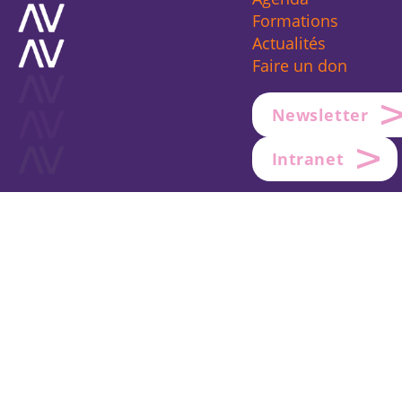
Formations
Actualités
Faire un don
Newsletter
Intranet