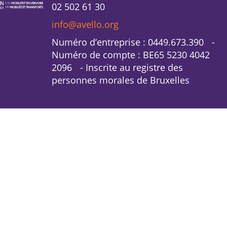
02 502 61 30
info@avello.org
Numéro d’entreprise : 0449.673.390 -
Numéro de compte : BE65 5230 4042
2096 - Inscrite au registre des
personnes morales de Bruxelles