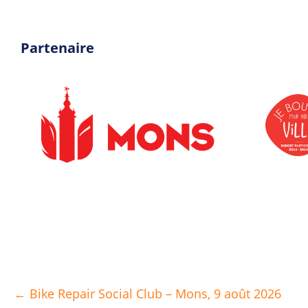
Partenaire
← Bike Repair Social Club – Mons, 9 août 2026
Posts