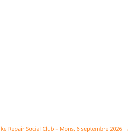
ike Repair Social Club – Mons, 6 septembre 2026 →