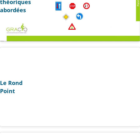
théoriques
abordées
Le Rond
Point