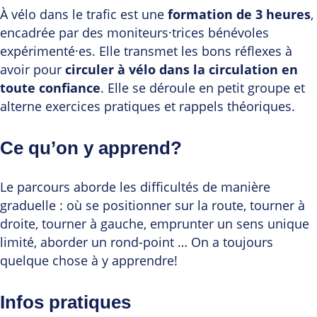
À vélo dans le trafic est une
formation de 3 heures
,
encadrée par des moniteurs·trices bénévoles
expérimenté·es. Elle transmet les bons réflexes à
avoir pour
circuler à vélo dans la circulation en
toute confiance
. Elle se déroule en petit groupe et
alterne exercices pratiques et rappels théoriques.
Ce qu’on y apprend?
Le parcours aborde les difficultés de manière
graduelle : où se positionner sur la route, tourner à
droite, tourner à gauche, emprunter un sens unique
limité, aborder un rond-point … On a toujours
quelque chose à y apprendre!
Infos pratiques