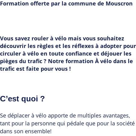
Formation offerte par la commune de Mouscron
Vous savez rouler à vélo mais vous souhaitez
découvrir les règles et les réflexes à adopter pour
circuler à vélo en toute confiance et déjouer les
pièges du trafic ? Notre formation À vélo dans le
trafic est faite pour vous !
C’est quoi ?
Se déplacer à vélo apporte de multiples avantages,
tant pour la personne qui pédale que pour la société
dans son ensemble!