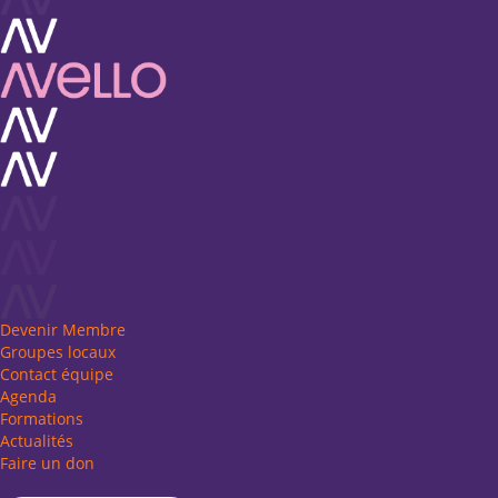
Devenir Membre
Groupes locaux
Contact équipe
Agenda
Formations
Actualités
Faire un don