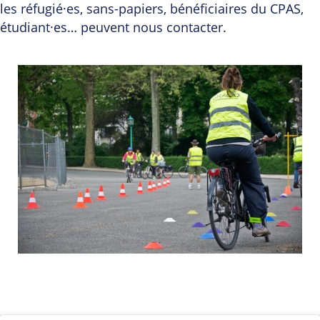
les réfugié·es, sans-papiers, bénéficiaires du CPAS,
étudiant·es… peuvent nous contacter.