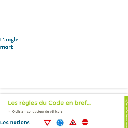
L'angle
mort
Les notions