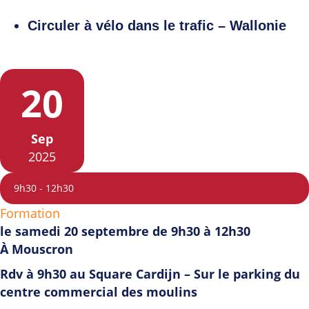
Circuler à vélo dans le trafic – Wallonie
20
Sep
2025
9h30
-
12h30
Formation
le samedi 20 septembre de 9h30 à 12h30
À Mouscron
Rdv à 9h30 au Square Cardijn – Sur le parking du
centre commercial des moulins