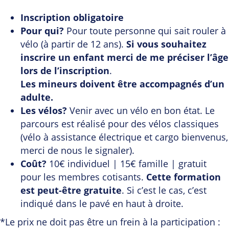
Inscription obligatoire
Pour qui?
Pour toute personne qui sait rouler à
vélo (à partir de 12 ans).
Si vous souhaitez
inscrire un enfant merci de me préciser l’âge
lors de l’inscription
.
Les mineurs doivent être accompagnés d’un
adulte.
Les vélos?
Venir avec un vélo en bon état. Le
parcours est réalisé pour des vélos classiques
(vélo à assistance électrique et cargo bienvenus,
merci de nous le signaler).
Coût?
10€ individuel | 15€ famille | gratuit
pour les membres cotisants.
Cette formation
est peut-être gratuite
. Si c’est le cas, c’est
indiqué dans le pavé en haut à droite.
*Le prix ne doit pas être un frein à la participation :