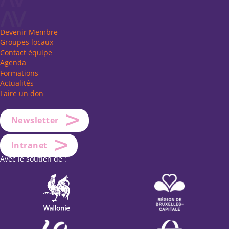
Devenir Membre
Groupes locaux
Contact équipe
Agenda
Formations
Actualités
Faire un don
Newsletter
Intranet
Avec le soutien de :