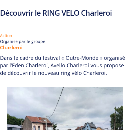
Découvrir le RING VELO Charleroi
Action
Organisé par le groupe :
Charleroi
Dans le cadre du festival « Outre-Monde » organisé
par l’Eden Charleroi, Avello Charleroi vous propose
de découvrir le nouveau ring vélo Charleroi.