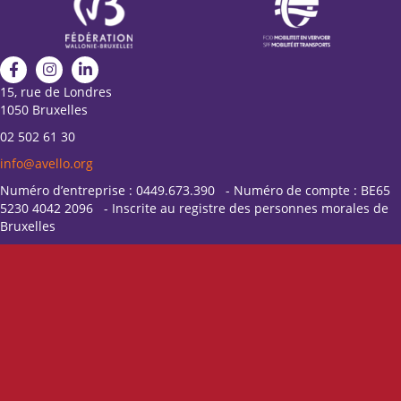
15, rue de Londres
1050 Bruxelles
02 502 61 30
info@avello.org
Numéro d’entreprise : 0449.673.390 - Numéro de compte : BE65
5230 4042 2096 - Inscrite au registre des personnes morales de
Bruxelles