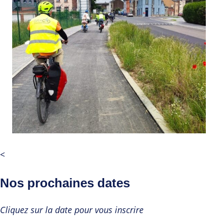
<
Nos prochaines dates
Cliquez sur la date pour vous inscrire