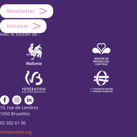
Newsletter
Intranet
Avec le soutien de :
15, rue de Londres
1050 Bruxelles
02 502 61 30
info@avello.org