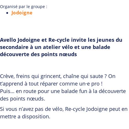
Organisé par le groupe :
Jodoigne
Avello Jodoigne et Re-cycle invite les jeunes du
secondaire à un atelier vélo et une balade
découverte des points nœuds
Crève, freins qui grincent, chaîne qui saute ? On
t’apprend à tout réparer comme un·e pro !
Puis… en route pour une balade fun à la découverte
des points nœuds.
Si vous n’avez pas de vélo, Re-cycle Jodoigne peut en
mettre a disposition.