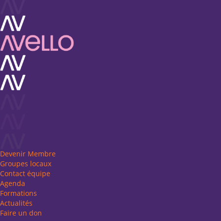
Devenir Membre
Groupes locaux
Contact équipe
Agenda
Formations
Actualités
Faire un don