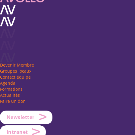
Devenir Membre
Groupes locaux
Contact équipe
Agenda
Formations
Actualités
Faire un don
Newsletter
Intranet