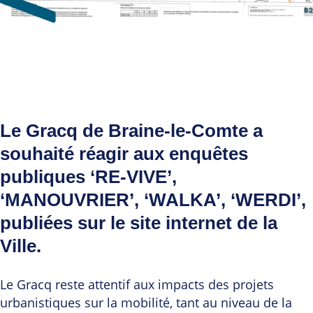
Le Gracq de Braine-le-Comte a
souhaité réagir aux enquêtes
publiques ‘RE-VIVE’,
‘MANOUVRIER’, ‘WALKA’, ‘WERDI’,
publiées sur le site internet de la
Ville.
Le Gracq reste attentif aux impacts des projets
urbanistiques sur la mobilité, tant au niveau de la