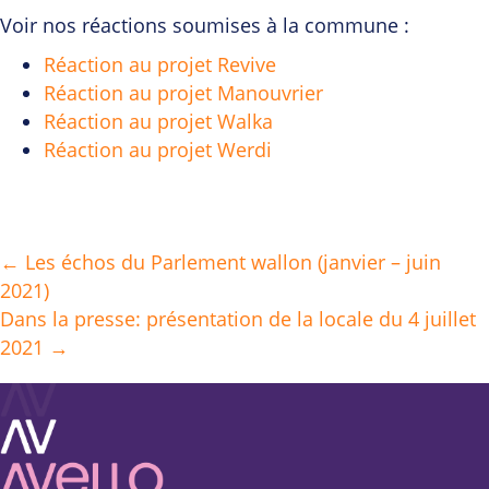
Voir nos réactions soumises à la commune :
Réaction au projet Revive
Réaction au projet Manouvrier
Réaction au projet Walka
Réaction au projet Werdi
← Les échos du Parlement wallon (janvier – juin
Posts
2021)
navigation
Dans la presse: présentation de la locale du 4 juillet
2021 →