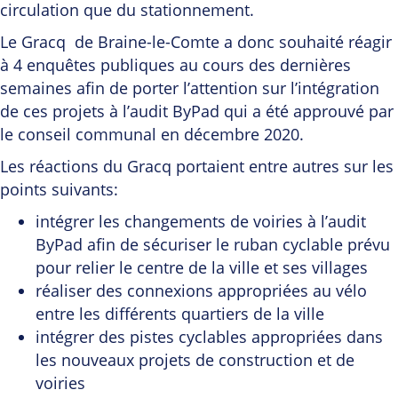
circulation que du stationnement.
Le Gracq de Braine-le-Comte a donc souhaité réagir
à 4 enquêtes publiques au cours des dernières
semaines afin de porter l’attention sur l’intégration
de ces projets à l’audit ByPad qui a été approuvé par
le conseil communal en décembre 2020.
Les réactions du Gracq portaient entre autres sur les
points suivants:
intégrer les changements de voiries à l’audit
ByPad afin de sécuriser le ruban cyclable prévu
pour relier le centre de la ville et ses villages
réaliser des connexions appropriées au vélo
entre les différents quartiers de la ville
intégrer des pistes cyclables appropriées dans
les nouveaux projets de construction et de
voiries