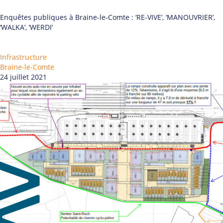
Enquêtes publiques à Braine-le-Comte : ‘RE-VIVE’, ‘MANOUVRIER’,
‘WALKA’, ‘WERDI’
Infrastructure
Braine-le-Comte
24 juillet 2021