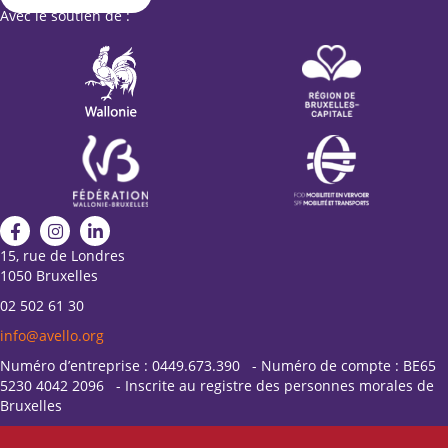
Avec le soutien de :
15, rue de Londres
1050 Bruxelles
02 502 61 30
info@avello.org
Numéro d’entreprise : 0449.673.390 - Numéro de compte : BE65
5230 4042 2096 - Inscrite au registre des personnes morales de
Bruxelles