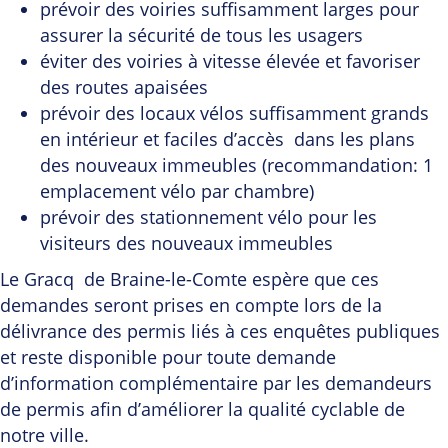
prévoir des voiries suffisamment larges pour
assurer la sécurité de tous les usagers
éviter des voiries à vitesse élevée et favoriser
des routes apaisées
prévoir des locaux vélos suffisamment grands
en intérieur et faciles d’accès dans les plans
des nouveaux immeubles (recommandation: 1
emplacement vélo par chambre)
prévoir des stationnement vélo pour les
visiteurs des nouveaux immeubles
Le Gracq de Braine-le-Comte espère que ces
demandes seront prises en compte lors de la
délivrance des permis liés à ces enquêtes publiques
et reste disponible pour toute demande
d’information complémentaire par les demandeurs
de permis afin d’améliorer la qualité cyclable de
notre ville.