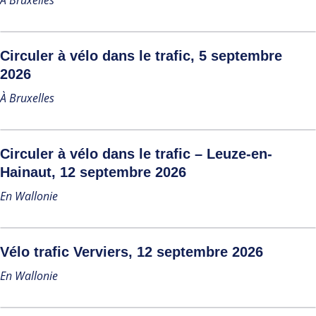
À Bruxelles
Circuler à vélo dans le trafic, 5 septembre
2026
À Bruxelles
Circuler à vélo dans le trafic – Leuze-en-
Hainaut, 12 septembre 2026
En Wallonie
Vélo trafic Verviers, 12 septembre 2026
En Wallonie