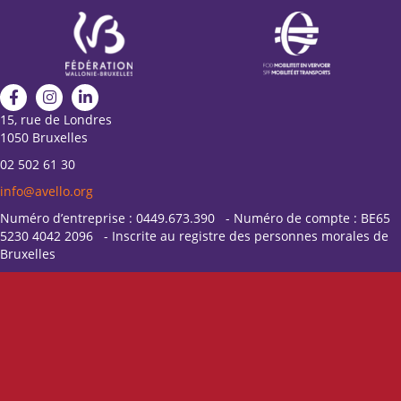
15, rue de Londres
1050 Bruxelles
02 502 61 30
info@avello.org
Numéro d’entreprise : 0449.673.390 - Numéro de compte : BE65
5230 4042 2096 - Inscrite au registre des personnes morales de
Bruxelles