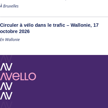
À Bruxelles
Circuler à vélo dans le trafic – Wallonie, 17
octobre 2026
En Wallonie