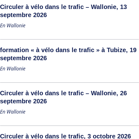
Circuler à vélo dans le trafic – Wallonie, 13
septembre 2026
En Wallonie
formation « à vélo dans le trafic » à Tubize, 19
septembre 2026
En Wallonie
Circuler à vélo dans le trafic – Wallonie, 26
septembre 2026
En Wallonie
Circuler à vélo dans le trafic, 3 octobre 2026