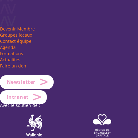
Devenir Membre
Groupes locaux
Contact équipe
Agenda
Formations
Actualités
Faire un don
Newsletter
Intranet
Avec le soutien de :