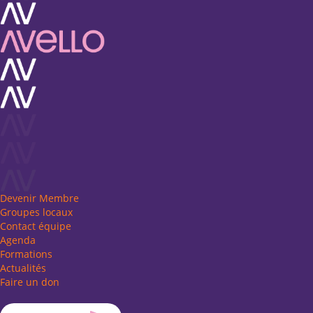
Devenir Membre
Groupes locaux
Contact équipe
Agenda
Formations
Actualités
Faire un don