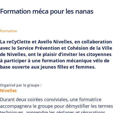
Formation méca pour les nanas
Formation
La reCyClette et Avello Nivelles, en collaboration
avec le Service Prévention et Cohésion de la Ville
de Nivelles, ont le plaisir d’inviter les citoyennes
à participer à une formation mécanique vélo de
base ouverte aux jeunes filles et femmes.
Organisé par le groupe :
Nivelles
Durant deux soirées conviviales, une formatrice
accompagnera le groupe pour démystifier les termes
techniques, apprendre les réglages et réparations