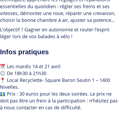
essentielles du quotidien : régler ses freins et ses
vitesses, démonter une roue, réparer une crevaison,
choisir la bonne chambre à air, ajuster sa potence…
L’objectif ? Gagner en autonomie et rouler l’esprit
léger lors de vos balades à vélo !
Infos pratiques
Les mardis 14 et 21 avril
De 18h30 à 21h30
Local Recyclette- Square Baron Seutin 1 – 1400
Nivelles.
Prix : 30 euros pour les deux soirées. Le prix ne
doit pas être un frein à la participation : n’hésitez pas
à nous contacter en cas de difficulté.