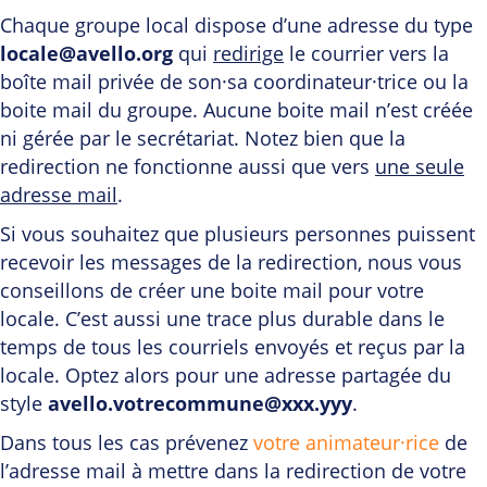
Chaque groupe local dispose d’une adresse du type
locale@avello.org
qui
redirige
le courrier vers la
boîte mail privée de son·sa coordinateur·trice ou la
boite mail du groupe. Aucune boite mail n’est créée
ni gérée par le secrétariat. Notez bien que la
redirection ne fonctionne aussi que vers
une seule
adresse mail
.
Si vous souhaitez que plusieurs personnes puissent
recevoir les messages de la redirection, nous vous
conseillons de créer une boite mail pour votre
locale. C’est aussi une trace plus durable dans le
temps de tous les courriels envoyés et reçus par la
locale. Optez alors pour une adresse partagée du
style
avello.votrecommune@xxx.yyy
.
Dans tous les cas prévenez
votre animateur·rice
de
l’adresse mail à mettre dans la redirection de votre