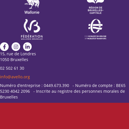
15, rue de Londres
1050 Bruxelles
02 502 61 30
info@avello.org
Numéro d’entreprise : 0449.673.390 - Numéro de compte : BE65
5230 4042 2096 - Inscrite au registre des personnes morales de
Bruxelles