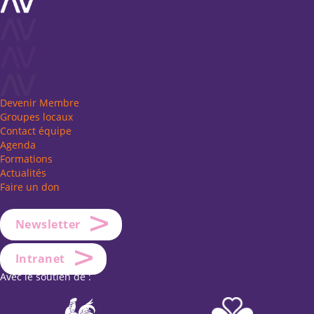
Devenir Membre
Groupes locaux
Contact équipe
Agenda
Formations
Actualités
Faire un don
Newsletter
Intranet
Avec le soutien de :