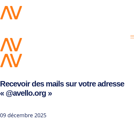
Recevoir des mails sur votre adresse
« @avello.org »
09 décembre 2025