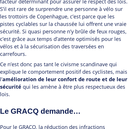
facteur déterminant pour assurer le respect des lois.
S’il est rare de surprendre une personne à vélo sur
les trottoirs de Copenhague, c’est parce que les
pistes cyclables sur la chaussée lui offrent une vraie
sécurité. Si quasi personne n’y brûle de feux rouges,
c’est grâce aux temps d’attente optimisés pour les
vélos et à la sécurisation des traversées en
carrefours.
Ce n’est donc pas tant le civisme scandinave qui
explique le comportement positif des cyclistes, mais
l’
amélioration de leur confort de route et de leur
sécurité
qui les amène à être plus respectueux des
lois.
Le GRACQ demande…
Pour le GRACQ, la réduction des infractions