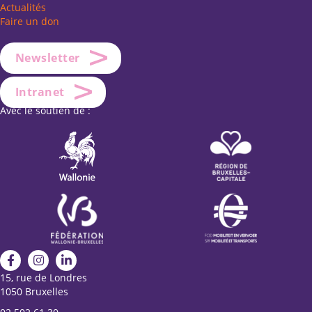
Actualités
Faire un don
Newsletter
Intranet
Avec le soutien de :
15, rue de Londres
1050 Bruxelles