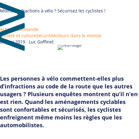
Moins d’infractions à vélo ? Sécurisez les cyclistes !
Actualité
Demande
Société et culture
Sécurité
Ailleurs dans le monde
21 mai 2019 · Luc Goffinet
Les personnes à vélo commettent-elles plus
d’infractions au code de la route que les autres
usagers ? Plusieurs enquêtes montrent qu’il n’en
est rien. Quand les aménagements cyclables
sont confortables et sécurisés, les cyclistes
enfreignent même moins les règles que les
automobilistes.