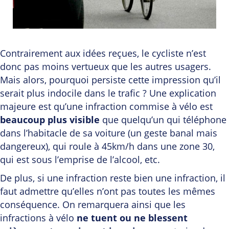
Contrairement aux idées reçues, le cycliste n’est
donc pas moins vertueux que les autres usagers.
Mais alors, pourquoi persiste cette impression qu’il
serait plus indocile dans le trafic ? Une explication
majeure est qu’une infraction commise à vélo est
beaucoup plus visible
que quelqu’un qui téléphone
dans l’habitacle de sa voiture (un geste banal mais
dangereux), qui roule à 45km/h dans une zone 30,
qui est sous l’emprise de l’alcool, etc.
De plus, si une infraction reste bien une infraction, il
faut admettre qu’elles n’ont pas toutes les mêmes
conséquence. On remarquera ainsi que les
infractions à vélo
ne tuent ou ne blessent