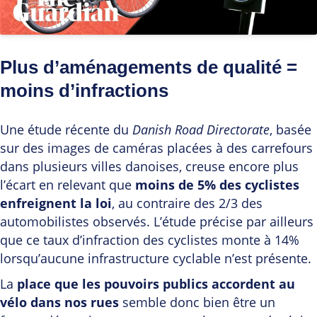
Plus d’aménagements de qualité =
moins d’infractions
Une étude récente du
Danish Road Directorate
, basée
sur des images de caméras placées à des carrefours
dans plusieurs villes danoises, creuse encore plus
l’écart en relevant que
moins de 5% des cyclistes
enfreignent la loi
, au contraire des 2/3 des
automobilistes observés. L’étude précise par ailleurs
que ce taux d’infraction des cyclistes monte à 14%
lorsqu’aucune infrastructure cyclable n’est présente.
La
place que les pouvoirs publics accordent au
vélo dans nos rues
semble donc bien être un