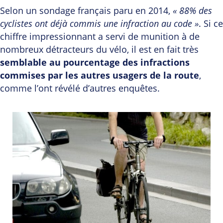
Selon un sondage français paru en 2014,
« 88% des
cyclistes ont déjà commis une infraction au code »
. Si ce
chiffre impressionnant a servi de munition à de
nombreux détracteurs du vélo, il est en fait très
semblable au pourcentage des infractions
commises par les autres usagers de la route
,
comme l’ont révélé d’autres enquêtes.