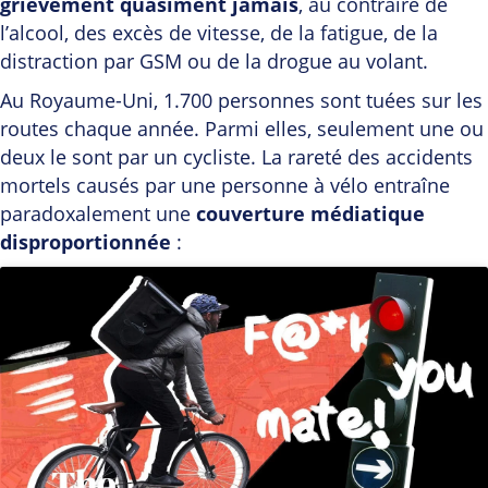
grièvement quasiment jamais
, au contraire de
l’alcool, des excès de vitesse, de la fatigue, de la
distraction par GSM ou de la drogue au volant.
Au Royaume-Uni, 1.700 personnes sont tuées sur les
routes chaque année. Parmi elles, seulement une ou
deux le sont par un cycliste. La rareté des accidents
mortels causés par une personne à vélo entraîne
paradoxalement une
couverture médiatique
disproportionnée
: