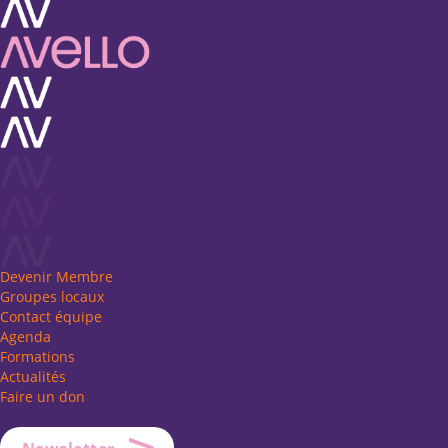
Devenir Membre
Groupes locaux
Contact équipe
Agenda
Formations
Actualités
Faire un don