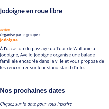
Jodoigne en roue libre
Action
Organisé par le groupe :
Jodoigne
À l’occasion du passage du Tour de Wallonie à
Jodoigne, Avello Jodoigne organise une balade
familiale encadrée dans la ville et vous propose de
les rencontrer sur leur stand stand d’info.
Nos prochaines dates
Cliquez sur la date pour vous inscrire