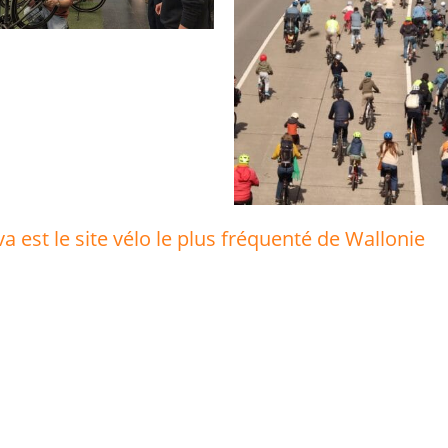
va est le site vélo le plus fréquenté de Wallonie