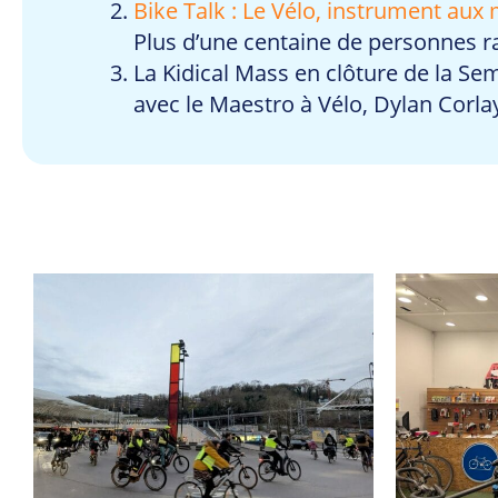
Bike Talk : Le Vélo, instrument aux 
Plus d’une centaine de personnes r
La Kidical Mass en clôture de la Se
avec le Maestro à Vélo, Dylan Corla