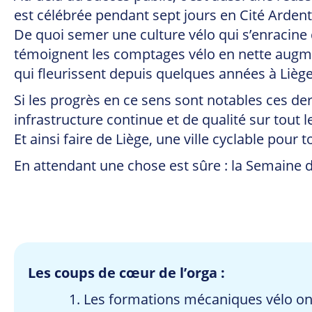
est célébrée pendant sept jours en Cité Ardent
De quoi semer une culture vélo qui s’enracin
témoignent les comptages vélo en nette augm
qui fleurissent depuis quelques années à Liège
Si les progrès en ce sens sont notables ces de
infrastructure continue et de qualité sur tout 
Et ainsi faire de Liège, une ville cyclable pour t
En attendant une chose est sûre : la Semaine 
Les coups de cœur de l’orga :
Les formations mécaniques vélo ont