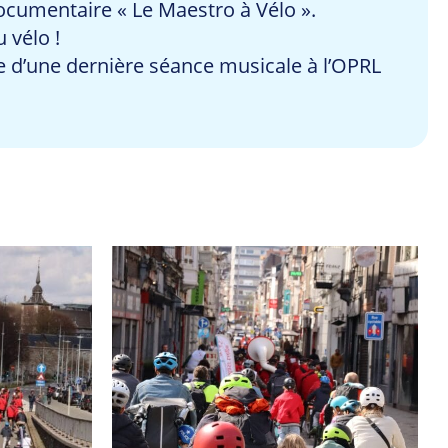
documentaire « Le Maestro à Vélo ».
 vélo !
ie d’une dernière séance musicale à l’OPRL