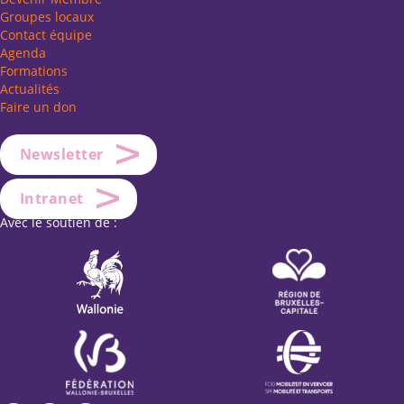
Groupes locaux
Contact équipe
Agenda
Formations
Actualités
Faire un don
Newsletter
Intranet
Avec le soutien de :