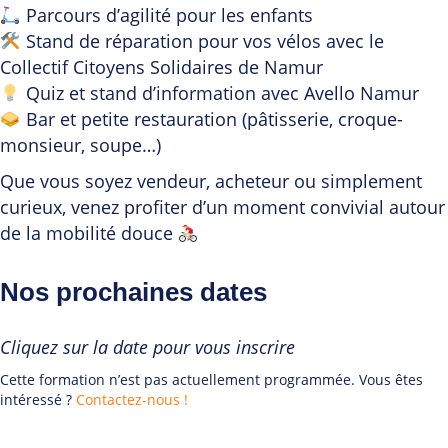
Parcours d’agilité pour les enfants
Stand de réparation pour vos vélos avec le
Collectif Citoyens Solidaires de Namur
Quiz et stand d’information avec Avello Namur
Bar et petite restauration (pâtisserie, croque-
monsieur, soupe…)
Que vous soyez vendeur, acheteur ou simplement
curieux, venez profiter d’un moment convivial autour
de la mobilité douce
Nos prochaines dates
Cliquez sur la date pour vous inscrire
Cette formation n’est pas actuellement programmée. Vous êtes
intéressé ?
Contactez-nous !