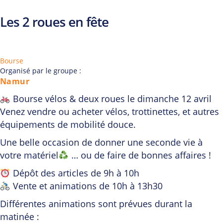
Les 2 roues en fête
Bourse
Organisé par le groupe :
Namur
Bourse vélos & deux roues le dimanche 12 avril
Venez vendre ou acheter vélos, trottinettes, et autres
équipements de mobilité douce.
Une belle occasion de donner une seconde vie à
votre matériel
… ou de faire de bonnes affaires !
Dépôt des articles de 9h à 10h
Vente et animations de 10h à 13h30
Différentes animations sont prévues durant la
matinée :