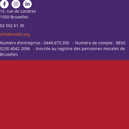
15, rue de Londres
1050 Bruxelles
02 502 61 30
info@avello.org
Numéro d’entreprise : 0449.673.390 - Numéro de compte : BE65
5230 4042 2096 - Inscrite au registre des personnes morales de
Bruxelles