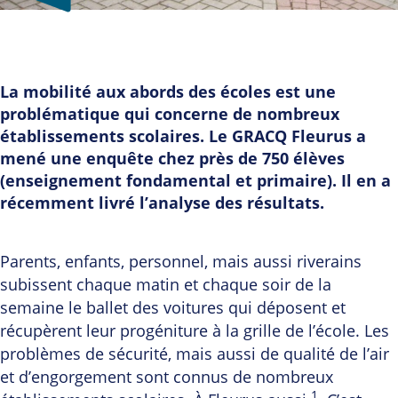
La mobilité aux abords des écoles est une
problématique qui concerne de nombreux
établissements scolaires. Le GRACQ Fleurus a
mené une enquête chez près de 750 élèves
(enseignement fondamental et primaire). Il en a
récemment livré l’analyse des résultats.
Parents, enfants, personnel, mais aussi riverains
subissent chaque matin et chaque soir de la
semaine le ballet des voitures qui déposent et
récupèrent leur progéniture à la grille de l’école. Les
problèmes de sécurité, mais aussi de qualité de l’air
et d’engorgement sont connus de nombreux
1