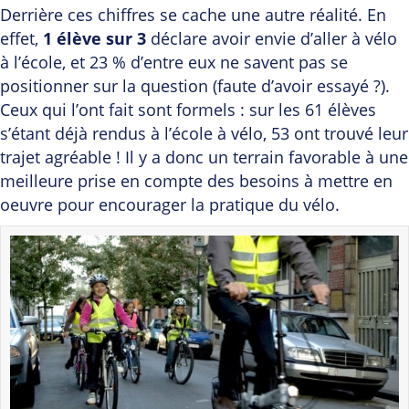
Derrière ces chiffres se cache une autre réalité. En
effet,
1 élève sur 3
déclare avoir envie d’aller à vélo
à l’école, et 23 % d’entre eux ne savent pas se
positionner sur la question (faute d’avoir essayé ?).
Ceux qui l’ont fait sont formels : sur les 61 élèves
s’étant déjà rendus à l’école à vélo, 53 ont trouvé leur
trajet agréable ! Il y a donc un terrain favorable à une
meilleure prise en compte des besoins à mettre en
oeuvre pour encourager la pratique du vélo.