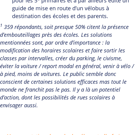
pour les 5
primaires et a par ailleurs édité un
guide de mise en route d’un vélobus à
destination des écoles et des parents.
1
359 répondants, soit presque 50% citent la présence
d’embouteillages près des écoles. Les solutions
mentionnées sont, par ordre d’importance : la
modification des horaires scolaires et faire sortir les
classes par intervalles, créer du parking, le civisme,
éviter la voiture / report modal en général, venir à vélo /
à pied, moins de voitures. Le public semble donc
conscient de certaines solutions efficaces mas tout le
monde ne franchit pas le pas. Il y a là un potentiel
d’action, dont les possibilités de rues scolaires à
envisager aussi.