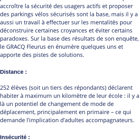
accroître la sécurité des usagers actifs et proposer
des parkings vélos sécurisés sont la base, mais il y a
aussi un travail à effectuer sur les mentalités pour
déconstruire certaines croyances et éviter certains
paradoxes. Sur la base des résultats de son enquête,
le GRACQ Fleurus en énumère quelques uns et
apporte des pistes de solutions.
Distance
:
252 élèves (soit un tiers des répondants) déclarent
habiter à maximum un kilomètre de leur école : il y a
là un potentiel de changement de mode de
déplacement, principalement en primaire – ce qui
demande l’implication d’adultes accompagnateurs.
Insécurité
: