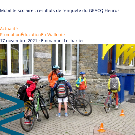
Mobilité scolaire : résultats de l’enquête du GRACQ Fleurus
Actualité
Promotion
Éducation
En Wallonie
17 novembre 2021 · ​Emmanuel Lecharlier