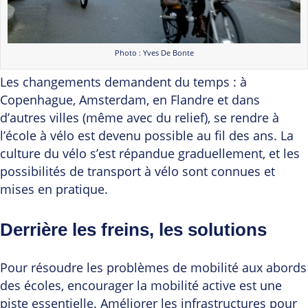
Photo : Yves De Bonte
Les changements demandent du temps : à
Copenhague, Amsterdam, en Flandre et dans
d’autres villes (même avec du relief), se rendre à
l’école à vélo est devenu possible au fil des ans. La
culture du vélo s’est répandue graduellement, et les
possibilités de transport à vélo sont connues et
mises en pratique.
Derrière les freins, les solutions
Pour résoudre les problèmes de mobilité aux abords
des écoles, encourager la mobilité active est une
piste essentielle. Améliorer les infrastructures pour