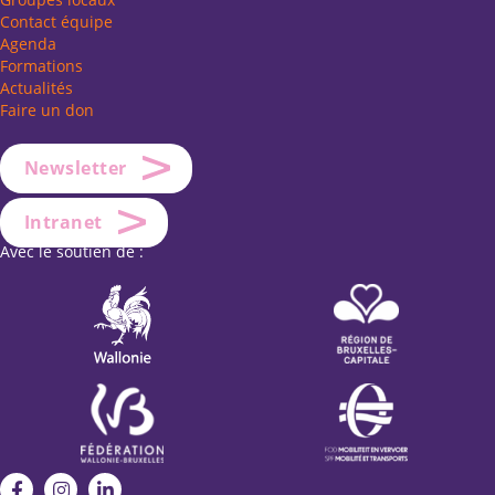
Contact équipe
Agenda
Formations
Actualités
Faire un don
Newsletter
Intranet
Avec le soutien de :