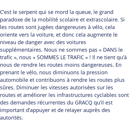
C’est le serpent qui se mord la queue, le grand
paradoxe de la mobilité scolaire et extrascolaire. Si
les routes sont jugées dangereuses à vélo, cela
oriente vers la voiture, et donc cela augmente le
niveau de danger avec des voitures
supplémentaires. Nous ne sommes pas « DANS le
trafic », nous « SOMMES LE TRAFIC » ! Il ne tient qu’à
nous de rendre les routes moins dangereuses. En
prenant le vélo, nous diminuons la pression
automobile et contribuons à rendre les routes plus
sûres. Diminuer les vitesses autorisées sur les
routes et améliorer les infrastructures cyclables sont
des demandes récurrentes du GRACQ qu’il est
important d’appuyer et de relayer auprès des
autorités.