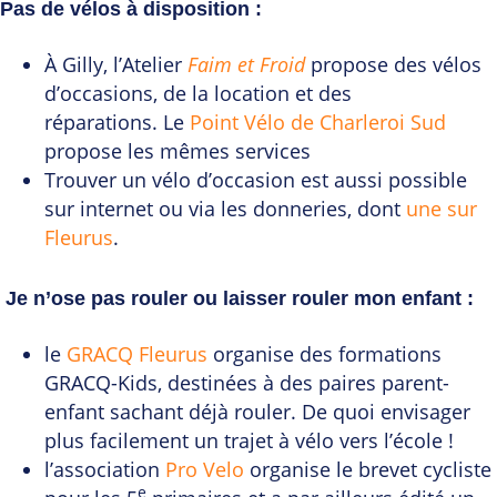
Pas de vélos à disposition
:
À Gilly, l’Atelier
Faim et Froid
propose des vélos
d’occasions, de la location et des
réparations. Le
Point Vélo de Charleroi Sud
propose les mêmes services
Trouver un vélo d’occasion est aussi possible
sur internet ou via les donneries, dont
une sur
Fleurus
.
Je n’ose pas rouler ou laisser rouler mon enfant :
le
GRACQ Fleurus
organise des formations
GRACQ-Kids, destinées à des paires parent-
enfant sachant déjà rouler. De quoi envisager
plus facilement un trajet à vélo vers l’école !
l’association
Pro Velo
organise le brevet cycliste
e