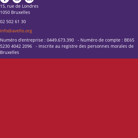
15, rue de Londres
1050 Bruxelles
02 502 61 30
info@avello.org
Numéro d’entreprise : 0449.673.390 - Numéro de compte : BE65
5230 4042 2096 - Inscrite au registre des personnes morales de
Bruxelles