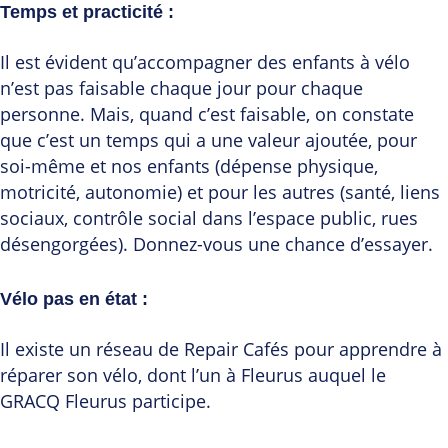
Temps et practicité
:
Il est évident qu’accompagner des enfants à vélo
n’est pas faisable chaque jour pour chaque
personne. Mais, quand c’est faisable, on constate
que c’est un temps qui a une valeur ajoutée, pour
soi-même et nos enfants (dépense physique,
motricité, autonomie) et pour les autres (santé, liens
sociaux, contrôle social dans l’espace public, rues
désengorgées). Donnez-vous une chance d’essayer.
Vélo pas en état
:
Il existe un réseau de Repair Cafés pour apprendre à
réparer son vélo, dont l’un à Fleurus auquel le
GRACQ Fleurus participe.