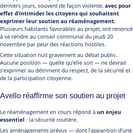
derniers jours, souvent de façon violente,
avec pour
effet d’intimider les citoyens qui souhaitent
exprimer leur soutien au réaménagement.
Plusieurs habitants favorables au projet, ont renoncé
à se rendre au conseil communal du jeudi 20
novembre par peur des réactions hostiles.
Cette situation nuit gravement au débat public.
Aucune position — quelle qu’elle soit — ne devrait
s’exprimer au détriment du respect, de la sécurité et
de la participation citoyenne.
Avello réaffirme son soutien au projet
Le réaménagement en cours répond à
un enjeu
essentiel
: la sécurité routière.
Les aménagements prévus — dont l’apparition d’une