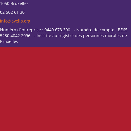
1050 Bruxelles
02 502 61 30
info@avello.org
Numéro d’entreprise : 0449.673.390 - Numéro de compte : BE65
5230 4042 2096 - Inscrite au registre des personnes morales de
Bruxelles