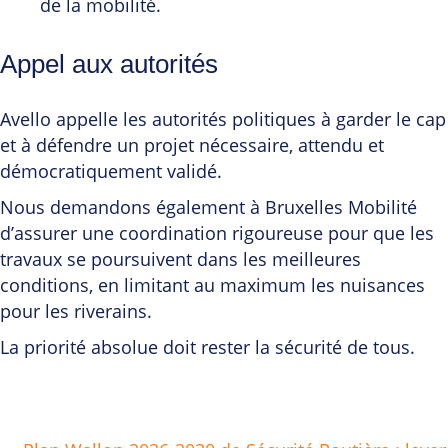
de la mobilité.
Appel aux autorités
Avello appelle les autorités politiques à garder le cap
et à défendre un projet nécessaire, attendu et
démocratiquement validé.
Nous demandons également à Bruxelles Mobilité
d’assurer une coordination rigoureuse pour que les
travaux se poursuivent dans les meilleures
conditions, en limitant au maximum les nuisances
pour les riverains.
La priorité absolue doit rester la sécurité de tous.