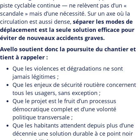
piste cyclable continue — ne relèvent pas d’un «
scandale » mais d’une nécessité. Sur un axe où la
circulation est aussi dense,
séparer les modes de
déplacement est la seule solution efficace pour
éviter de nouveaux accidents graves.
Avello soutient donc la poursuite du chantier et
tient à rappeler :
Que les violences et dégradations ne sont
jamais légitimes ;
Que les enjeux de sécurité routière concernent
tous les usagers, sans exception ;
Que le projet est le fruit d’un processus
démocratique complet et d’une volonté
politique transversale ;
Que les habitants attendent depuis plus d’une
décennie une solution durable à ce point noir