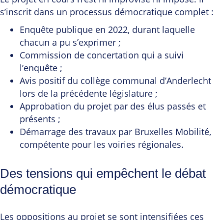
s’inscrit dans un processus démocratique complet :
Enquête publique en 2022, durant laquelle
chacun a pu s’exprimer ;
Commission de concertation qui a suivi
l’enquête ;
Avis positif du collège communal d’Anderlecht
lors de la précédente législature ;
Approbation du projet par des élus passés et
présents ;
Démarrage des travaux par Bruxelles Mobilité,
compétente pour les voiries régionales.
Des tensions qui empêchent le débat
démocratique
Les oppositions au projet se sont intensifiées ces