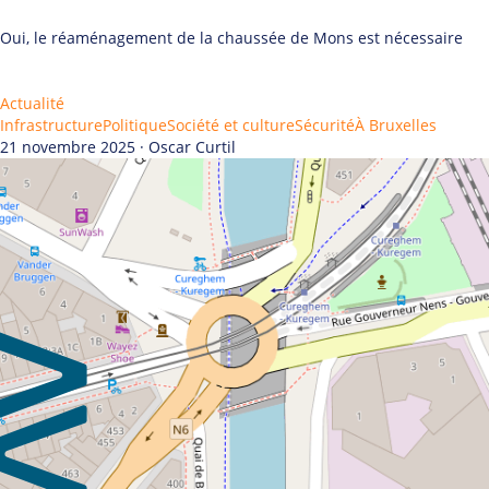
Oui, le réaménagement de la chaussée de Mons est nécessaire
Actualité
Infrastructure
Politique
Société et culture
Sécurité
À Bruxelles
21 novembre 2025 · Oscar Curtil