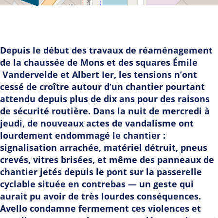
Depuis le début des travaux de réaménagement
de la chaussée de Mons et des squares Émile
Vandervelde et Albert Ier, les tensions n’ont
cessé de croître autour d’un chantier pourtant
attendu depuis plus de dix ans pour des raisons
de sécurité routière. Dans la nuit de mercredi à
jeudi, de nouveaux actes de vandalisme ont
lourdement endommagé le chantier :
signalisation arrachée, matériel détruit, pneus
crevés, vitres brisées, et même des panneaux de
chantier jetés depuis le pont sur la passerelle
cyclable située en contrebas — un geste qui
aurait pu avoir de très lourdes conséquences.
Avello condamne fermement ces violences et