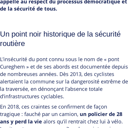
appelle au respect du processus démocratique et
de la sécurité de tous.
Un point noir historique de la sécurité
routière
L’insécurité du pont connu sous le nom de « pont
Cureghem » et de ses abords est documentée depuis
de nombreuses années. Dès 2013, des cyclistes
alertaient la commune sur la dangerosité extrême de
la traversée, en dénonçant l’absence totale
d’infrastructures cyclables.
En 2018, ces craintes se confirment de façon
tragique : fauché par un camion,
un policier de 28
ans y perd la vie
alors qu’il rentrait chez lui à vélo.