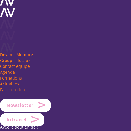
Devenir Membre
Groupes locaux
Contact équipe
Agenda
Formations
Actualités
Faire un don
Newsletter
Intranet
Avec le soutien de :