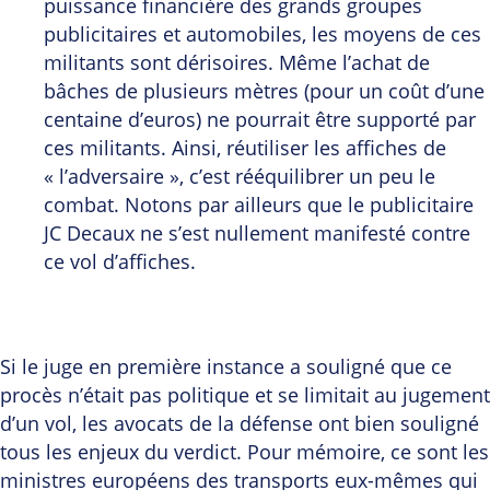
puissance financière des grands groupes
publicitaires et automobiles, les moyens de ces
militants sont dérisoires. Même l’achat de
bâches de plusieurs mètres (pour un coût d’une
centaine d’euros) ne pourrait être supporté par
ces militants. Ainsi, réutiliser les affiches de
« l’adversaire », c’est rééquilibrer un peu le
combat. Notons par ailleurs que le publicitaire
JC Decaux ne s’est nullement manifesté contre
ce vol d’affiches.
Si le juge en première instance a souligné que ce
procès n’était pas politique et se limitait au jugement
d’un vol, les avocats de la défense ont bien souligné
tous les enjeux du verdict. Pour mémoire, ce sont les
ministres européens des transports eux-mêmes qui