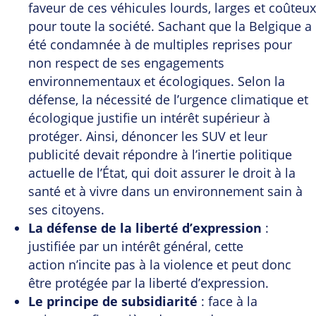
faveur de ces véhicules lourds, larges et coûteux
pour toute la société. Sachant que la Belgique a
été condamnée à de multiples reprises pour
non respect de ses engagements
environnementaux et écologiques. Selon la
défense, la nécessité de l’urgence climatique et
écologique justifie un intérêt supérieur à
protéger. Ainsi, dénoncer les SUV et leur
publicité devait répondre à l’inertie politique
actuelle de l’État, qui doit assurer le droit à la
santé et à vivre dans un environnement sain à
ses citoyens.
La défense de la liberté d’expression
:
justifiée par un intérêt général, cette
action n’incite pas à la violence et peut donc
être protégée par la liberté d’expression.
Le principe de subsidiarité
: face à la