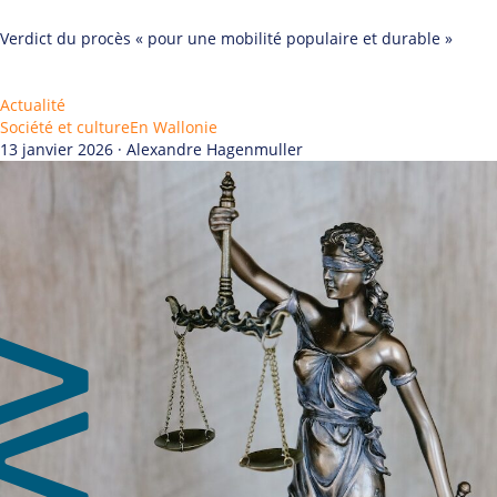
Verdict du procès « pour une mobilité populaire et durable »
Actualité
Société et culture
En Wallonie
13 janvier 2026 · Alexandre Hagenmuller