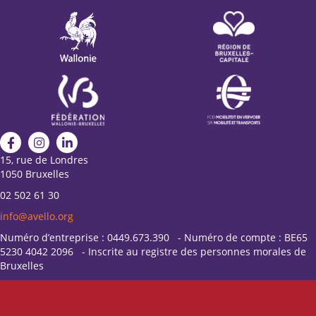
15, rue de Londres
1050 Bruxelles
02 502 61 30
info@avello.org
Numéro d’entreprise : 0449.673.390 - Numéro de compte : BE65
5230 4042 2096 - Inscrite au registre des personnes morales de
Bruxelles