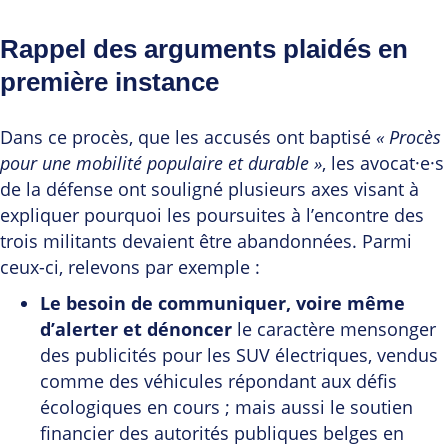
Rappel des arguments plaidés en
première instance
Dans ce procès, que les accusés ont baptisé
« Procès
pour une mobilité populaire et durable »
, les avocat·e·s
de la défense ont souligné plusieurs axes visant à
expliquer pourquoi les poursuites à l’encontre des
trois militants devaient être abandonnées. Parmi
ceux-ci, relevons par exemple :
Le besoin de communiquer, voire même
d’alerter et dénoncer
le caractère mensonger
des publicités pour les SUV électriques, vendus
comme des véhicules répondant aux défis
écologiques en cours ; mais aussi le soutien
financier des autorités publiques belges en