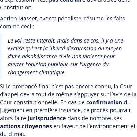
Constitution.
Adrien Masset, avocat pénaliste, résume les faits
comme ceci :
Le vol reste interdit, mais dans ce cas, il y a une
excuse qui est la liberté d’expression au moyen
d’une désobéissance civile non-violente pour
alerter l’opinion publique sur l’urgence du
changement climatique.
Si le prononcé final n’est pas encore connu, la Cour
d’appel devra tout de même s’appuyer sur l’avis de la
Cour constitutionnelle. En cas de
confirmation
du
jugement en première instance, ce procès pourrait
alors faire
jurisprudence
dans de nombreuses
actions citoyennes
en faveur de l’environnement et
du climat.