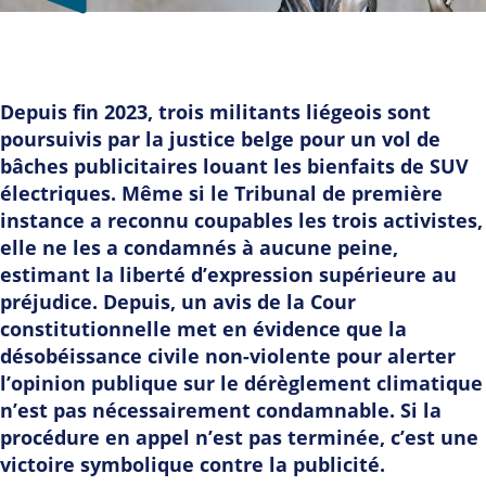
Depuis fin 2023, trois militants liégeois sont
poursuivis par la justice belge pour un vol de
bâches publicitaires louant les bienfaits de SUV
électriques. Même si le Tribunal de première
instance a reconnu coupables les trois activistes,
elle ne les a condamnés à aucune peine,
estimant la liberté d’expression supérieure au
préjudice. Depuis, un avis de la Cour
constitutionnelle met en évidence que la
désobéissance civile non-violente pour alerter
l’opinion publique sur le dérèglement climatique
n’est pas nécessairement condamnable. Si la
procédure en appel n’est pas terminée, c’est une
victoire symbolique contre la publicité.