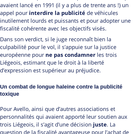
avaient lancé en 1991 (il y a plus de trente ans !) un
appel pour
interdire la publicité
de véhicules
inutilement lourds et puissants et pour adopter une
fiscalité cohérente avec les objectifs visés.
Dans son verdict, si le juge reconnaît bien la
culpabilité pour le vol, il s’appuie sur la justice
européenne pour
ne pas condamner
les trois
Liégeois, estimant que le droit à la liberté
d’expression est supérieur au préjudice.
Un combat de longue haleine contre la publicité
toxique
Pour Avello, ainsi que d’autres associations et
personnalités qui avaient apporté leur soutien aux
trois Liégeois, il s’agit d’une décision
juste
. La
question de la fiscalité avantageuse pour l’achat de