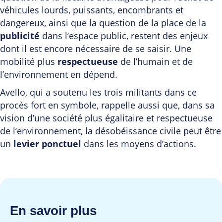
véhicules lourds, puissants, encombrants et
dangereux, ainsi que la question de la place de la
publicité
dans l’espace public, restent des enjeux
dont il est encore nécessaire de se saisir. Une
mobilité plus
respectueuse
de l’humain et de
l’environnement en dépend.
Avello, qui a soutenu les trois militants dans ce
procès fort en symbole, rappelle aussi que, dans sa
vision d’une société plus égalitaire et respectueuse
de l’environnement, la désobéissance civile peut être
un
levier ponctuel
dans les moyens d’actions.
En savoir plus