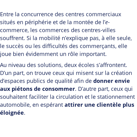
Entre la concurrence des centres commerciaux
situés en périphérie et de la montée de l’
e
-
commerce, les commerces des centres-villes
souffrent. Si la mobilité n’explique pas, à elle seule,
le succès ou les difficultés des commerçants, elle
joue bien évidemment un rôle important.
Au niveau des solutions, deux écoles s’affrontent.
D’un part, on trouve ceux qui misent sur la création
d’espaces publics de qualité afin de
donner envie
aux piétons de consommer
. D’autre part, ceux qui
souhaitent faciliter la circulation et le stationnement
automobile, en espérant
attirer une clientèle plus
éloignée
.