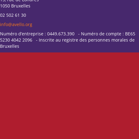
1050 Bruxelles
02 502 61 30
info@avello.org
Numéro d’entreprise : 0449.673.390 - Numéro de compte : BE65
5230 4042 2096 - Inscrite au registre des personnes morales de
Bruxelles