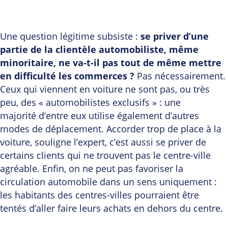
Une question légitime subsiste :
se priver d’une
partie de la clientèle automobiliste, même
minoritaire, ne va-t-il pas tout de même mettre
en difficulté les commerces ?
Pas nécessairement.
Ceux qui viennent en voiture ne sont pas, ou très
peu, des « automobilistes exclusifs » : une
majorité d’entre eux utilise également d’autres
modes de déplacement. Accorder trop de place à la
voiture, souligne l’expert, c’est aussi se priver de
certains clients qui ne trouvent pas le centre-ville
agréable. Enfin, on ne peut pas favoriser la
circulation automobile dans un sens uniquement :
les habitants des centres-villes pourraient être
tentés d’aller faire leurs achats en dehors du centre.