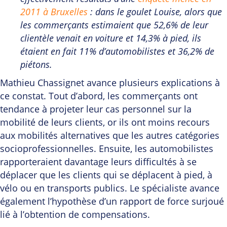
2011 à Bruxelles
: dans le goulet Louise, alors que
les commerçants estimaient que 52,6% de leur
clientèle venait en voiture et 14,3% à pied, ils
étaient en fait 11% d’automobilistes et 36,2% de
piétons.
Mathieu Chassignet avance plusieurs explications à
ce constat. Tout d’abord, les commerçants ont
tendance à projeter leur cas personnel sur la
mobilité de leurs clients, or ils ont moins recours
aux mobilités alternatives que les autres catégories
socioprofessionnelles. Ensuite, les automobilistes
rapporteraient davantage leurs difficultés à se
déplacer que les clients qui se déplacent à pied, à
vélo ou en transports publics. Le spécialiste avance
également l’hypothèse d’un rapport de force surjoué
lié à l’obtention de compensations.