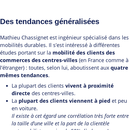
Des tendances généralisées
Mathieu Chassignet est ingénieur spécialisé dans les
mobilités durables. Il s’est intéressé à différentes
études portant sur la
mobilité des clients des
commerces des centres-villes
(en France comme à
l’étranger) : toutes, selon lui, aboutissent aux
quatre
mêmes tendances
.
La plupart des clients
vivent à proximité
directe
des centres-villes.
La
plupart des clients viennent à pied
et peu
en voiture.
Il existe à cet égard une corrélation très forte entre
la taille d’une ville et la part de la clientèle