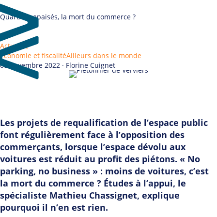
Quartiers apaisés, la mort du commerce ?
Actualité
Économie et fiscalité
Ailleurs dans le monde
08 novembre 2022 · Florine Cuignet
Les projets de requalification de l’espace public
font régulièrement face à l’opposition des
commerçants, lorsque l’espace dévolu aux
voitures est réduit au profit des piétons. « No
parking, no business » : moins de voitures, c’est
la mort du commerce ? Études à l’appui, le
spécialiste Mathieu Chassignet, explique
pourquoi il n’en est rien.