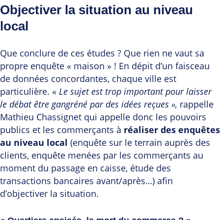
Objectiver la situation au niveau
local
Que conclure de ces études ? Que rien ne vaut sa
propre enquête « maison » ! En dépit d’un faisceau
de données concordantes, chaque ville est
particulière. «
Le sujet est trop important pour laisser
le débat être gangréné par des idées reçues »,
rappelle
Mathieu Chassignet qui appelle donc les pouvoirs
publics et les commerçants à
réaliser des enquêtes
au niveau local
(enquête sur le terrain auprès des
clients, enquête menées par les commerçants au
moment du passage en caisse, étude des
transactions bancaires avant/après…) afin
d’objectiver la situation.