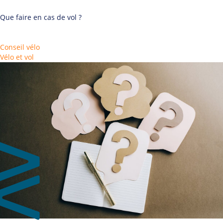
Que faire en cas de vol ?
Conseil vélo
Vélo et vol