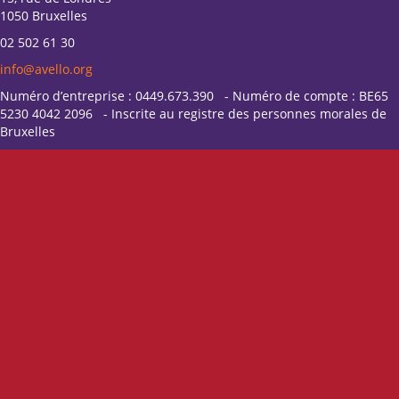
1050 Bruxelles
02 502 61 30
info@avello.org
Numéro d’entreprise : 0449.673.390 - Numéro de compte : BE65
5230 4042 2096 - Inscrite au registre des personnes morales de
Bruxelles