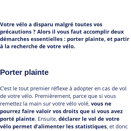
Votre vélo a disparu malgré toutes vos
précautions ? Alors il vous faut accomplir deux
démarches essentielles : porter plainte, et partir
à la recherche de votre vélo.
Porter plainte
C’est le tout premier réflexe à adopter en cas de vol
de votre vélo. Premièrement, parce que si vous
remettez la main sur votre vélo volé,
vous ne
pourrez faire valoir vos droits que si vous avez
porté plainte
. Ensuite,
déclarer le vol de votre
vélo permet d’alimenter les statistiques
, et donc