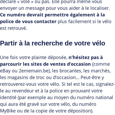
déclaré « volé » ou pas. Elle pourra même vous
envoyer un message pour vous aider à le localiser.
Ce numéro devrait permettre également à la
police de vous contacter
plus facilement si le vélo
est retrouvé.
Partir à la recherche de votre vélo
Une fois votre plainte déposée,
n’hésitez pas à
parcourir les sites de
ventes d’occasion
(comme
eBay ou 2ememain.be), les brocantes, les marchés,
les magasins de troc ou d’occasion… Peut-être y
retrouverez-vous votre vélo. Si tel est le cas, signalez-
le au revendeur et à la police en prouvant votre
identité (par exemple au moyen du numéro national
qui aura été gravé sur votre vélo, du numéro
MyBike ou de la copie de votre déposition).