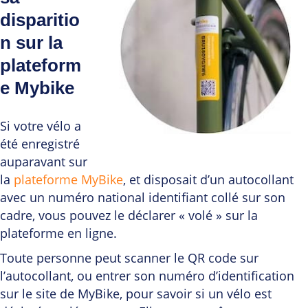
disparitio
n sur la
plateform
e Mybike
Si votre vélo a
été enregistré
auparavant sur
la
plateforme MyBike
, et disposait d’un autocollant
avec un numéro national identifiant collé sur son
cadre, vous pouvez le déclarer « volé » sur la
plateforme en ligne.
Toute personne peut scanner le QR code sur
l’autocollant, ou entrer son numéro d’identification
sur le site de MyBike, pour savoir si un vélo est