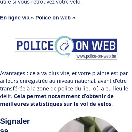
utile si vous retrouvez votre vélo.
En ligne via « Police on web »
Avantages : cela va plus vite, et votre plainte est par
ailleurs enregistrée au niveau national, avant d’être
transférée à la zone de police du lieu où a eu lieu le
délit.
Cela permet notamment d’obtenir de
meilleures statistiques sur le vol de vélos
.
Signaler
sa