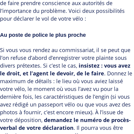
de faire prendre conscience aux autorités de
l’importance du problème. Voici deux possibilités
pour déclarer le vol de votre vélo :
Au poste de police le plus proche
Si vous vous rendez au commissariat, il se peut que
l’on refuse d’abord d’enregistrer votre plainte sous
divers prétextes. Si c’est le cas,
insistez : vous avez
le droit, et l’agent le devoir, de le faire
. Donnez le
maximum de détails : le lieu où vous aviez laissé
votre vélo, le moment où vous l’avez vu pour la
dernière fois, les caractéristiques de l’engin (si vous
avez rédigé un passeport vélo ou que vous avez des
photos à fournir, c’est encore mieux). À l’issue de
votre déposition,
demandez le numéro de procès-
verbal de votre déclaration
. Il pourra vous être