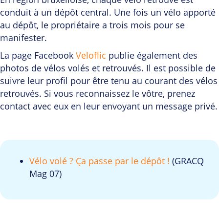
conduit à un dépôt central. Une fois un vélo apporté
au dépôt, le propriétaire a trois mois pour se
manifester.
La page Facebook
Veloflic
publie également des
photos de vélos volés et retrouvés. Il est possible de
suivre leur profil pour être tenu au courant des vélos
retrouvés. Si vous reconnaissez le vôtre, prenez
contact avec eux en leur envoyant un message privé.
Vélo volé ? Ça passe par le dépôt !
(GRACQ
Mag 07)