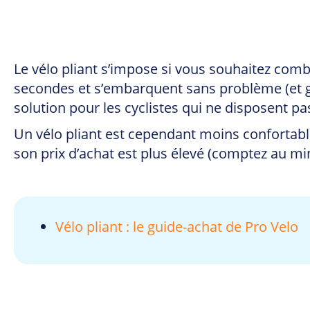
Le vélo pliant s’impose si vous souhaitez com
secondes et s’embarquent sans problème (et g
solution pour les cyclistes qui ne disposent pa
Un vélo pliant est cependant moins confortable
son prix d’achat est plus élevé (comptez au 
Vélo pliant : le guide-achat de Pro Velo