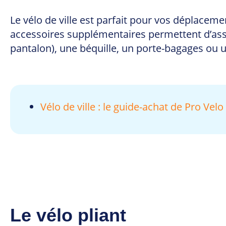
Le vélo de ville est parfait pour vos déplaceme
accessoires supplémentaires permettent d’assur
pantalon), une béquille, un porte-bagages ou 
Vélo de ville : le guide-achat de Pro Velo
Le vélo pliant