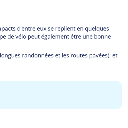
pacts d’entre eux se replient en quelques
ype de vélo peut également être une bonne
 longues randonnées et les routes pavées), et