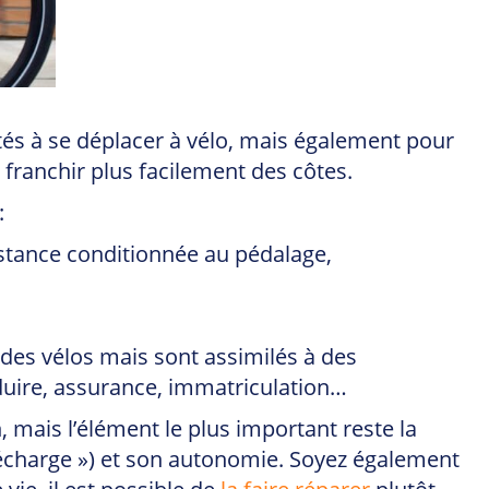
ltés à se déplacer à vélo, mais également pour
franchir plus facilement des côtes.
:
istance conditionnée au pédalage,
des vélos mais sont assimilés à des
nduire, assurance, immatriculation…
 mais l’élément le plus important reste la
/décharge ») et son autonomie. Soyez également