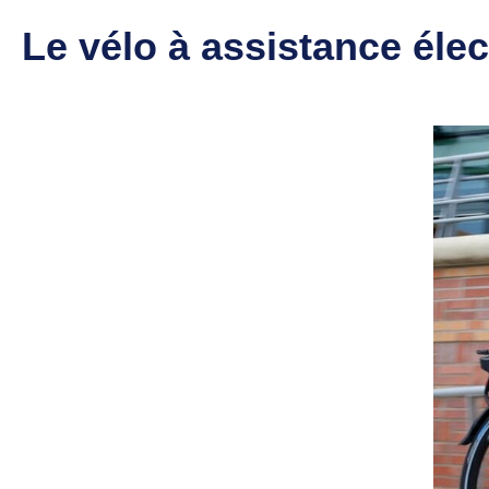
Le vélo à assistance élec