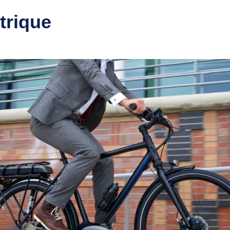
trique