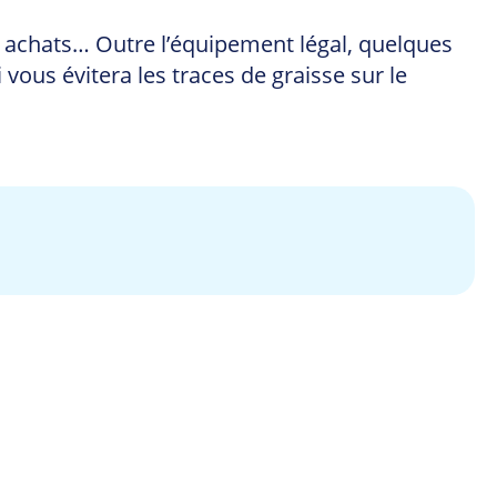
des achats… Outre l’équipement légal, quelques
ous évitera les traces de graisse sur le