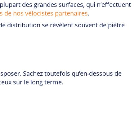
 plupart des grandes surfaces, qui n’effectuent
s de nos vélocistes partenaires
.
e distribution se révèlent souvent de piètre
isposer. Sachez toutefois qu’en-dessous de
teux sur le long terme.