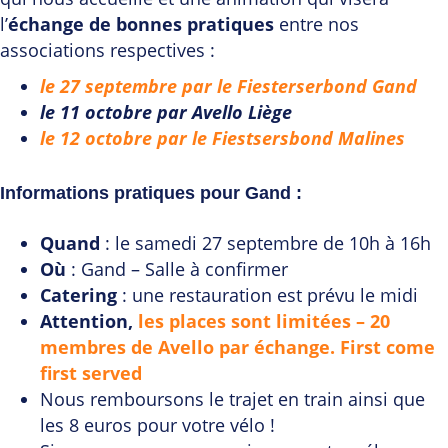
l’
échange de bonnes pratiques
entre nos
associations respectives :
le 27 septembre par le Fiesterserbond Gand
le 11 octobre par Avello Liège
le 12 octobre par le Fiestsersbond Malines
Informations pratiques pour Gand :
Quand
: le samedi 27 septembre de 10h à 16h
Où
: Gand – Salle à confirmer
Catering
: une restauration est prévu le midi
Attention,
les places sont limitées – 20
membres de Avello par échange. First come
first served
Nous remboursons le trajet en train ainsi que
les 8 euros pour votre vélo !