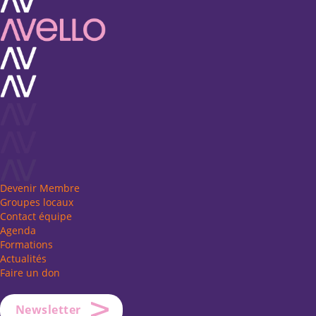
Devenir Membre
Groupes locaux
Contact équipe
Agenda
Formations
Actualités
Faire un don
Newsletter