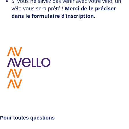
Si vous ne savez pas venir avec votre vélo, un
vélo vous sera prêté !
Merci de le préciser
dans le formulaire d’inscription.
Pour toutes questions