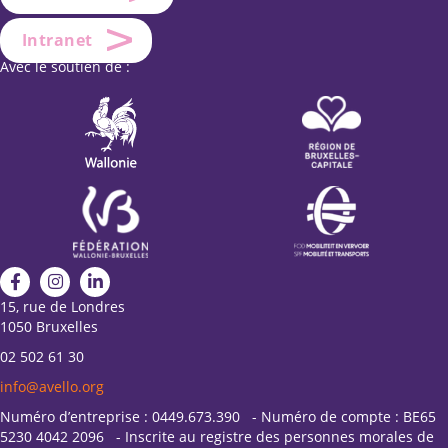
Intranet
Avec le soutien de :
15, rue de Londres
1050 Bruxelles
02 502 61 30
info@avello.org
Numéro d’entreprise : 0449.673.390 - Numéro de compte : BE65
5230 4042 2096 - Inscrite au registre des personnes morales de