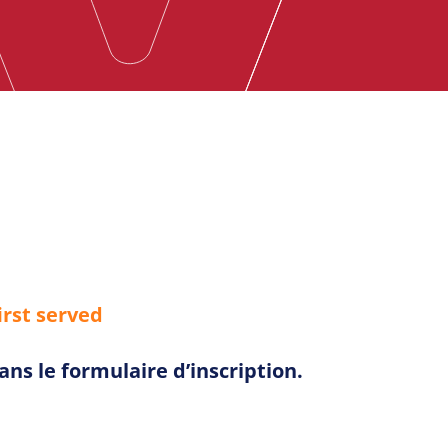
irst served
ans le formulaire d’inscription.