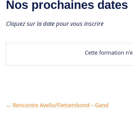
Nos prochaines dates
Cliquez sur la date pour vous inscrire
Cette formation n’
← Rencontre Avello/Fietsersbond – Gand
Posts
navigation