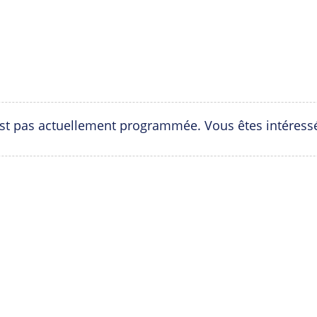
est pas actuellement programmée. Vous êtes intéress