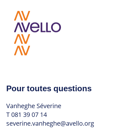
Pour toutes questions
Vanheghe Séverine
T 081 39 07 14
severine.vanheghe@avello.org