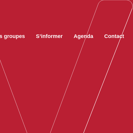
s groupes
S’informer
Agenda
Contact