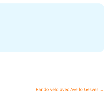
Rando vélo avec Avello Gesves →